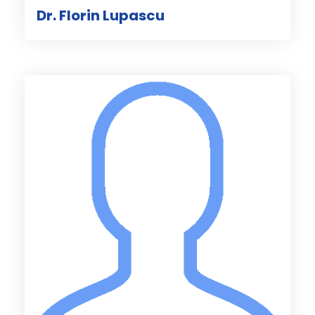
Dr. Florin Lupascu