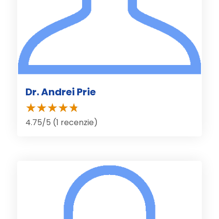
Dr. Andrei Prie
4.75/5 (1 recenzie)