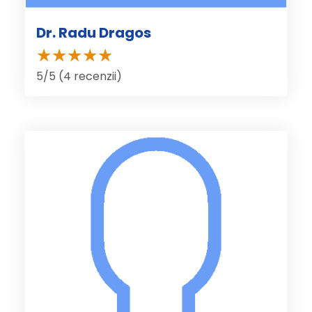
Dr. Radu Dragos
5/5 (4 recenzii)