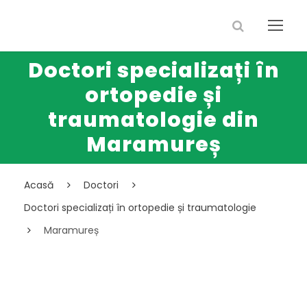
Doctori specializați în
ortopedie și
traumatologie din
Maramureș
Acasă
Doctori
Doctori specializați în ortopedie și traumatologie
Maramureș