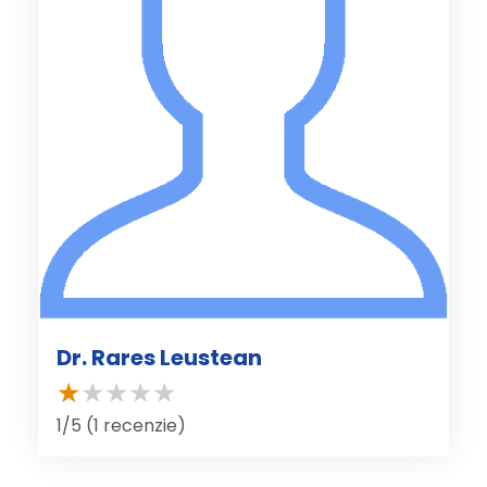
Dr. Rares Leustean
1/5 (1 recenzie)