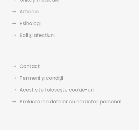
Articole
Psihologi
Boli și afecțiuni
Contact
Termeni și condiții
Acest site folosește cookie-uri
Prelucrarea datelor cu caracter personal