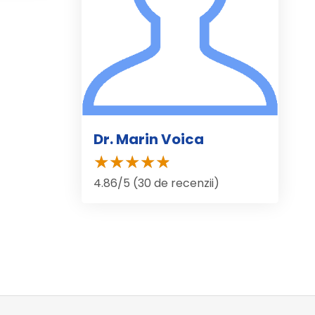
Dr. Marin Voica
4.86/5 (30 de recenzii)