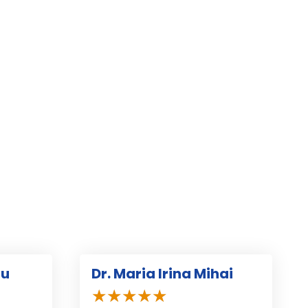
nu
Dr. Maria Irina Mihai