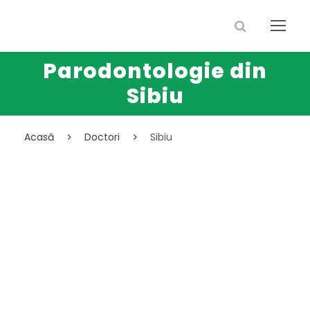
Parodontologie din
Sibiu
Acasă
Doctori
Sibiu