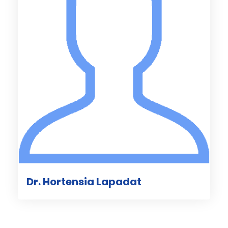
Dr. Hortensia Lapadat