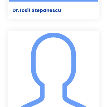
Dr. Iosif Stepanescu