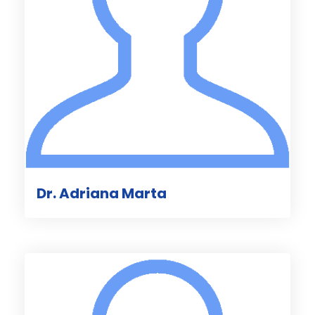
Dr. Adriana Marta