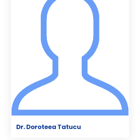
Dr. Doroteea Tatucu