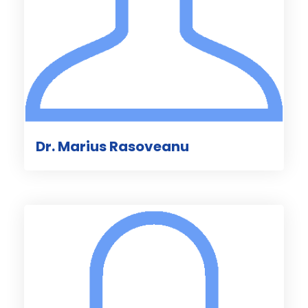
Dr. Marius Rasoveanu