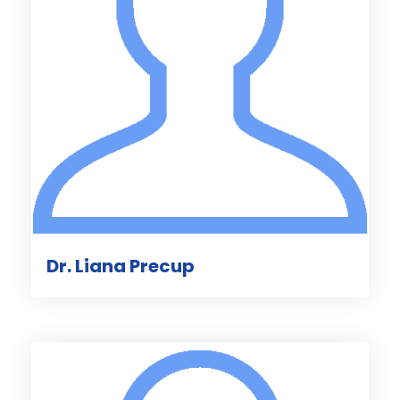
Dr. Liana Precup