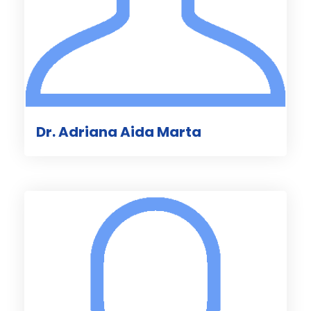
Dr. Adriana Aida Marta