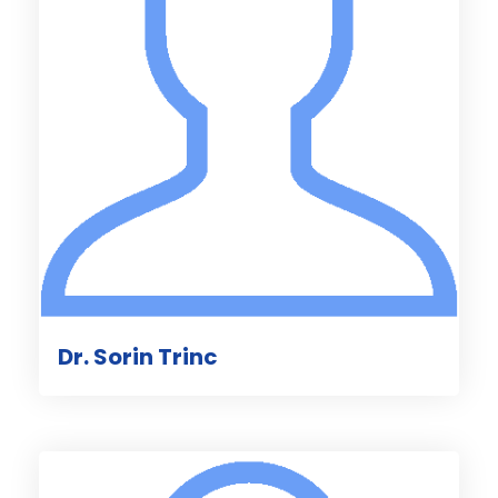
Dr. Sorin Trinc