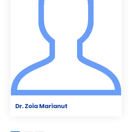
Dr. Zoia Marianut