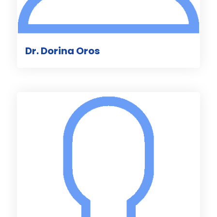
Dr. Dorina Oros