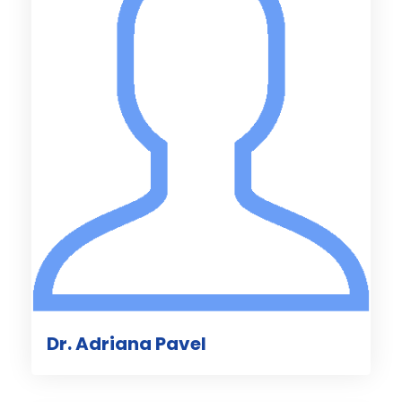
Dr. Adriana Pavel