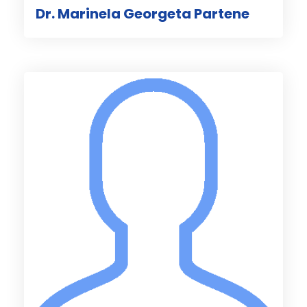
Dr. Marinela Georgeta Partene