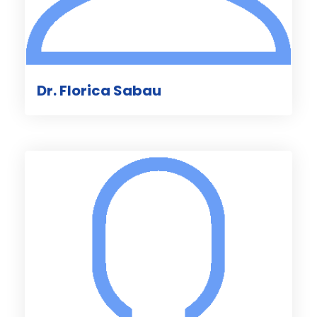
Dr. Florica Sabau