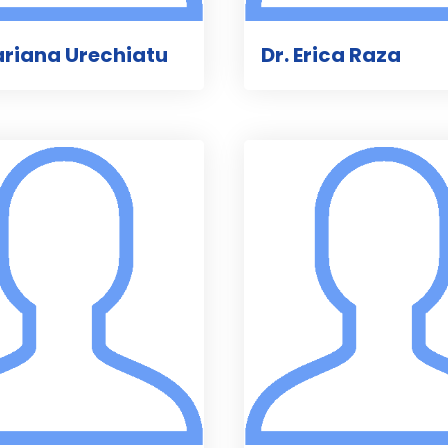
ariana Urechiatu
Dr. Erica Raza