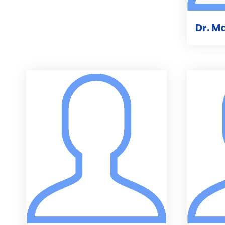
Dr. M