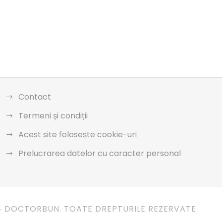
Contact
Termeni și condiții
Acest site folosește cookie-uri
Prelucrarea datelor cu caracter personal
4 DOCTORBUN. TOATE DREPTURILE REZERVATE