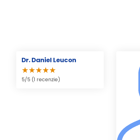
Dr. Daniel Leucon
5/5 (1 recenzie)