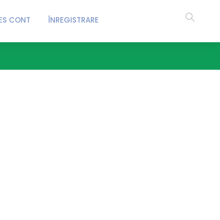
ES CONT
ÎNREGISTRARE