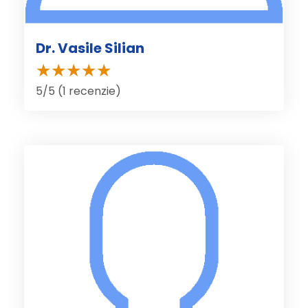
Dr. Vasile Silian
5/5 (1 recenzie)