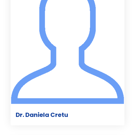
Dr. Daniela Cretu