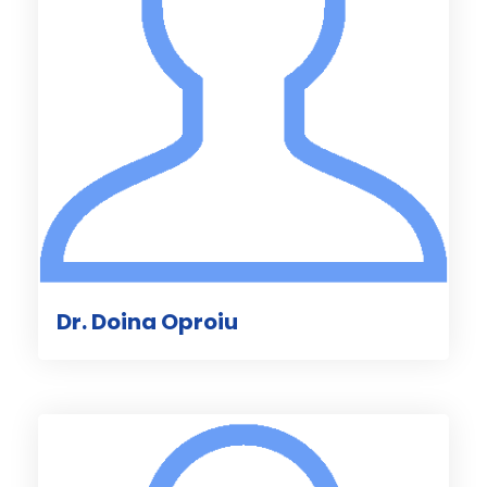
Dr. Doina Oproiu