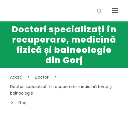
Doctori specializați în
recuperare, medicină
fizică și balneologie
din Gorj
Acasă
Doctori
Doctori specializați în recuperare, medicină fizică și
balneologie
Gorj