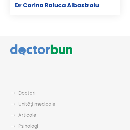
Dr Corina Raluca Albastroiu
Doctori
Unități medicale
Articole
Psihologi