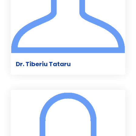
Dr. Tiberiu Tataru