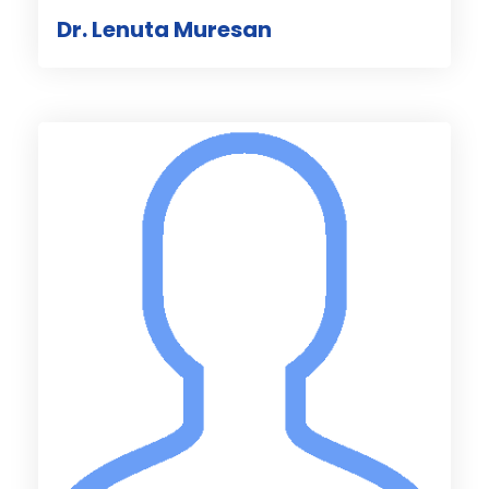
Dr. Lenuta Muresan