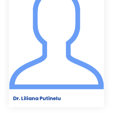
Dr. Liliana Putinelu