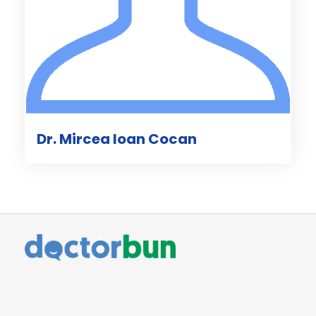
Dr. Mircea Ioan Cocan