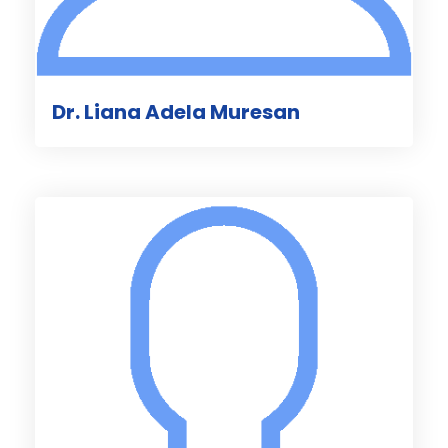
Dr. Liana Adela Muresan