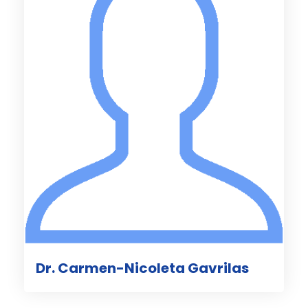
Dr. Carmen-Nicoleta Gavrilas