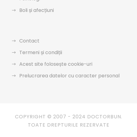
Boli și afecțiuni
Contact
Termeni și condiții
Acest site folosește cookie-uri
Prelucrarea datelor cu caracter personal
COPYRIGHT © 2007 - 2024 DOCTORBUN.
TOATE DREPTURILE REZERVATE