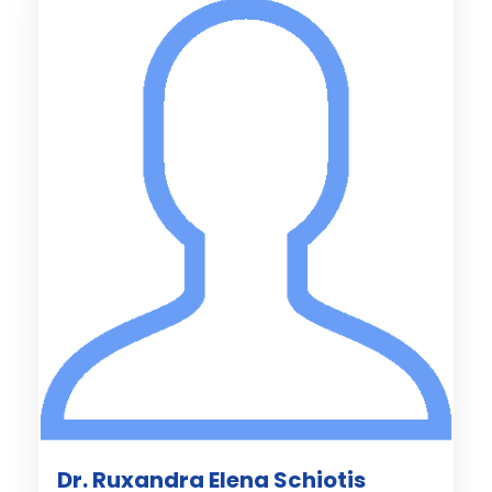
Dr. Ruxandra Elena Schiotis