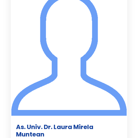
As. Univ. Dr. Laura Mirela
Muntean