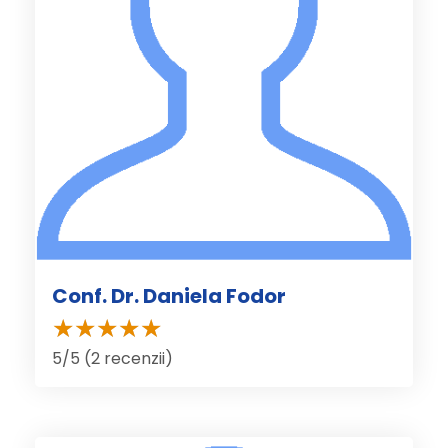
Conf. Dr. Daniela Fodor
5/5 (2 recenzii)