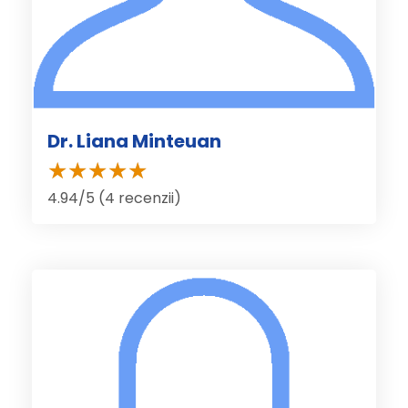
Dr. Liana Minteuan
4.94/5 (4 recenzii)