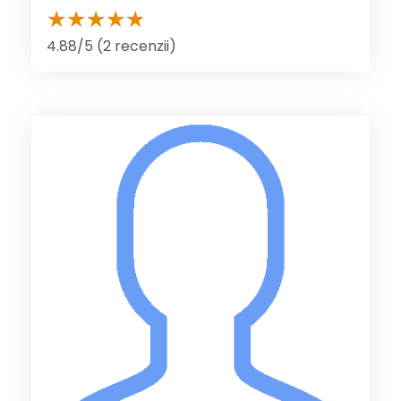
4.88/5 (2 recenzii)