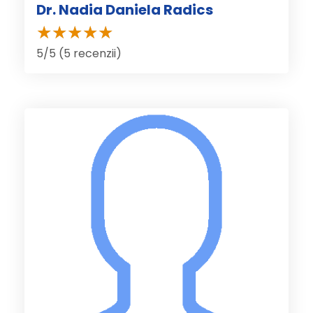
Dr. Nadia Daniela Radics
5/5 (5 recenzii)