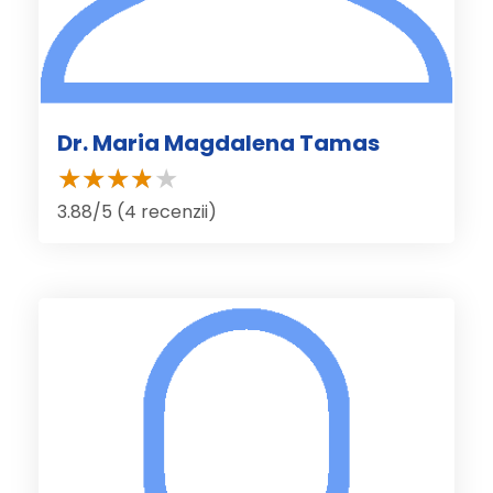
Dr. Maria Magdalena Tamas
3.88/5 (4 recenzii)