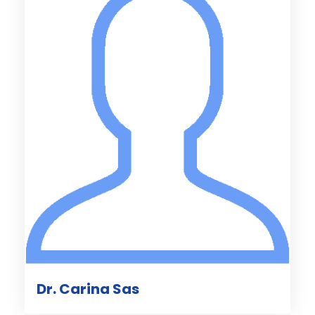
Dr. Carina Sas