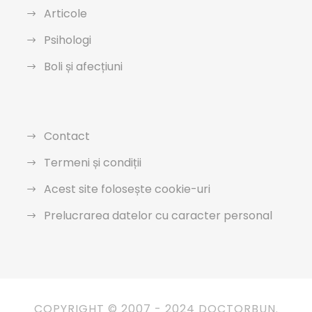
Articole
Psihologi
Boli și afecțiuni
Contact
Termeni și condiții
Acest site folosește cookie-uri
Prelucrarea datelor cu caracter personal
COPYRIGHT © 2007 - 2024 DOCTORBUN.