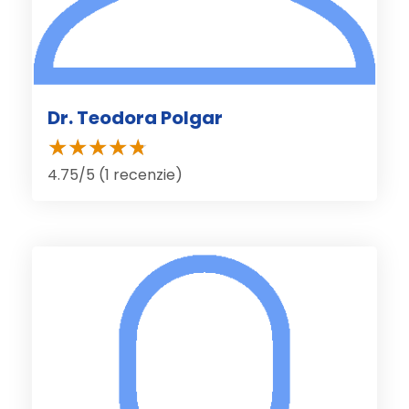
Dr. Teodora Polgar
4.75/5 (1 recenzie)