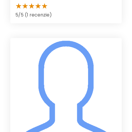
5/5 (1 recenzie)