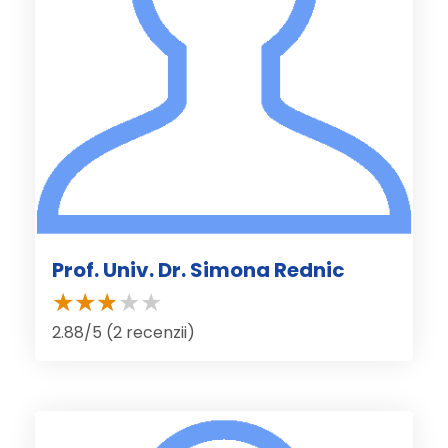
Prof. Univ. Dr. Simona Rednic
2.88/5 (2 recenzii)