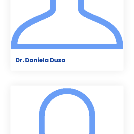
Dr. Daniela Dusa