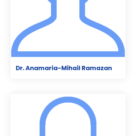
Dr. Anamaria-Mihail Ramazan