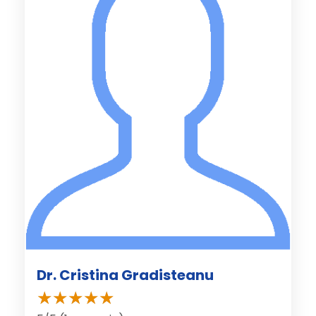
Dr. Cristina Gradisteanu