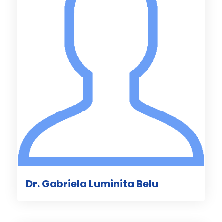
Dr. Gabriela Luminita Belu