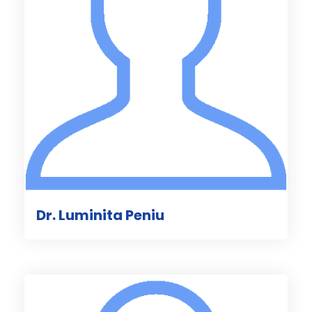
Dr. Luminita Peniu