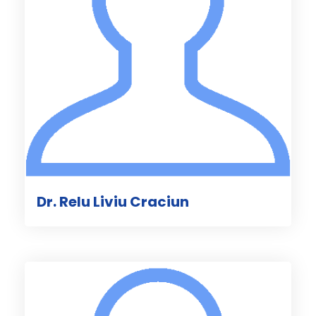
Dr. Relu Liviu Craciun