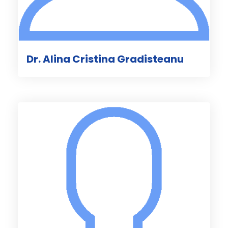
Dr. Alina Cristina Gradisteanu