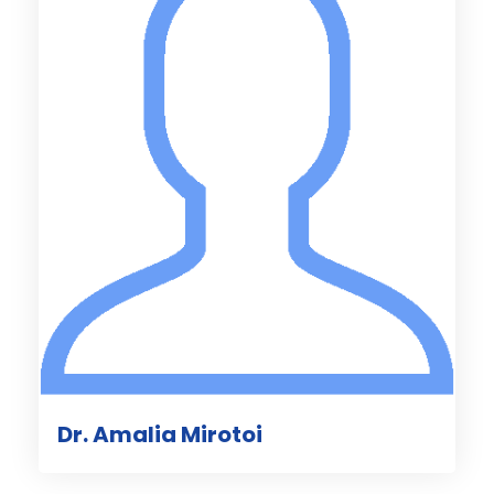
Dr. Amalia Mirotoi