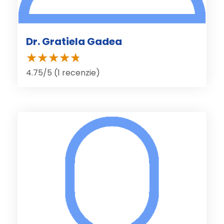
Dr. Gratiela Gadea
4.75/5 (1 recenzie)