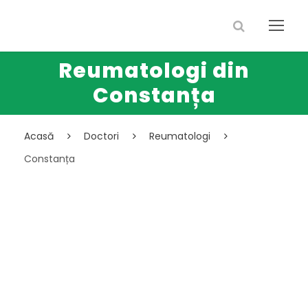
Reumatologi din
Constanța
Acasă
Doctori
Reumatologi
Constanța