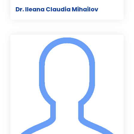
Dr. Ileana Claudia Mihailov