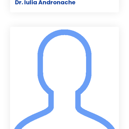
Dr. Iulia Andronache