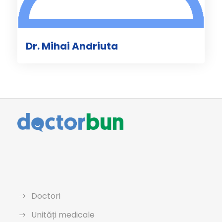
Dr. Mihai Andriuta
Doctori
Unități medicale