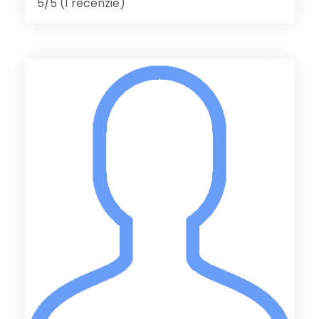
5/5 (1 recenzie)