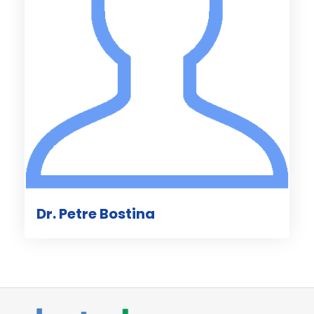
Dr. Petre Bostina