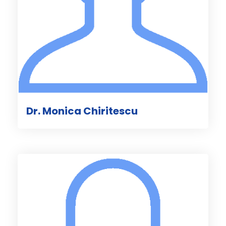
Dr. Monica Chiritescu