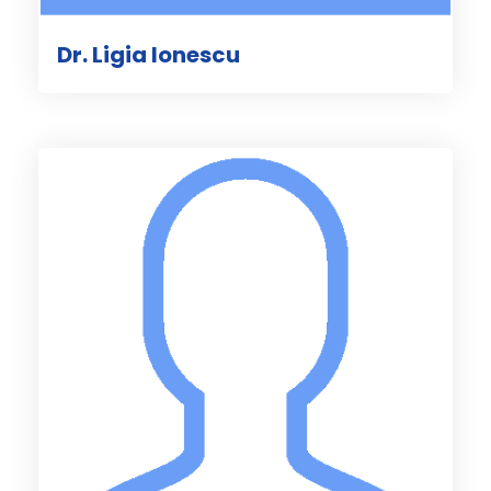
Dr. Ligia Ionescu