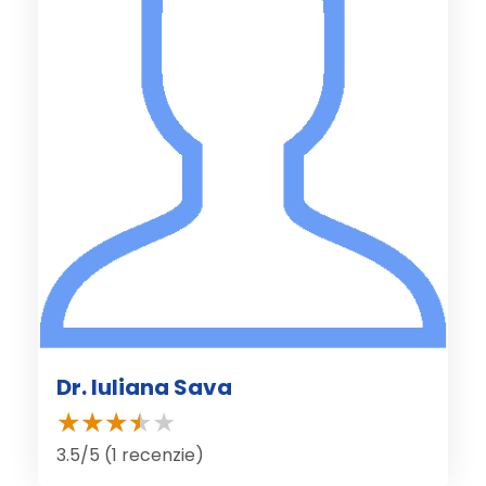
Dr. Iuliana Sava
3.5/5 (1 recenzie)