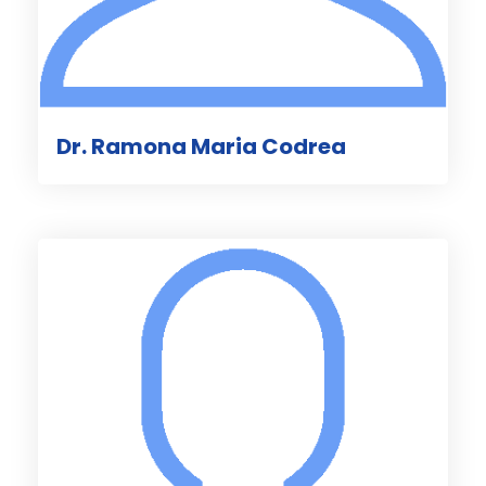
Dr. Ramona Maria Codrea