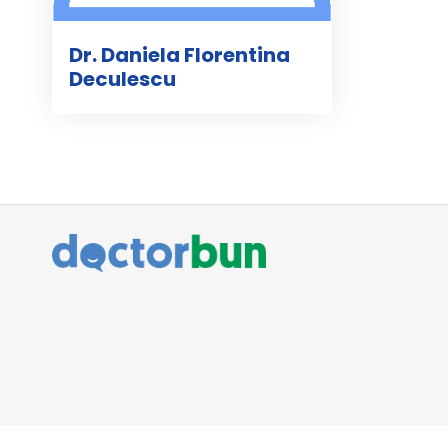
Dr. Daniela Florentina
Deculescu