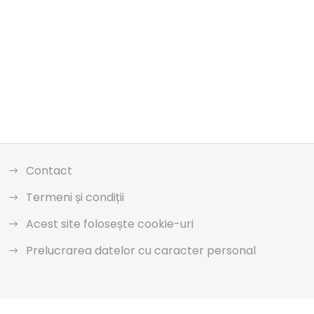
Contact
Termeni și condiții
Acest site folosește cookie-uri
Prelucrarea datelor cu caracter personal