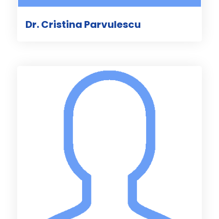
Dr. Cristina Parvulescu