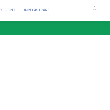
ES CONT
ÎNREGISTRARE