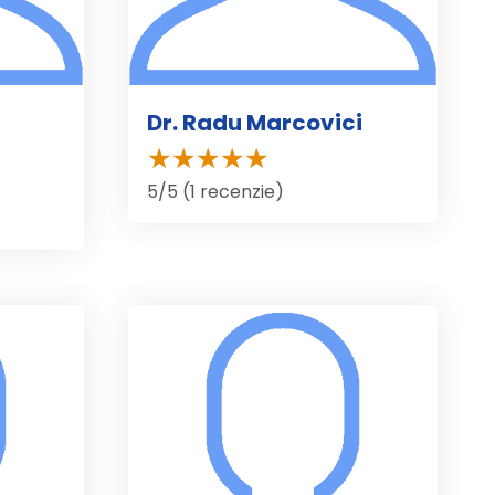
Dr. Radu Marcovici
5/5 (1 recenzie)