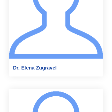
Dr. Elena Zugravel