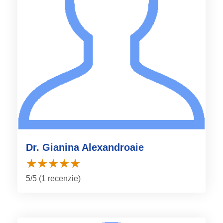
Dr. Gianina Alexandroaie
5/5 (1 recenzie)