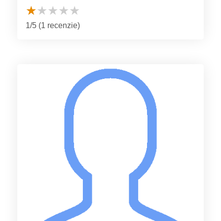
1/5 (1 recenzie)