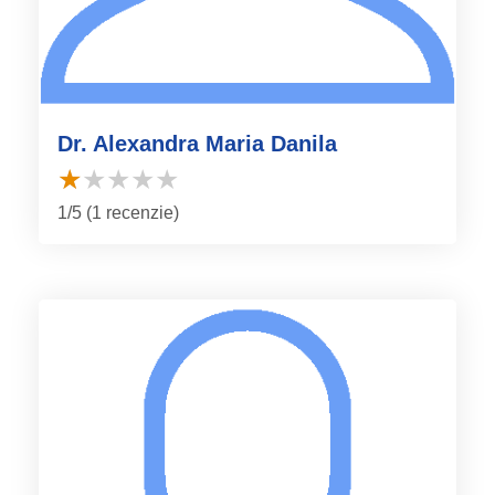
Dr. Alexandra Maria Danila
1/5 (1 recenzie)