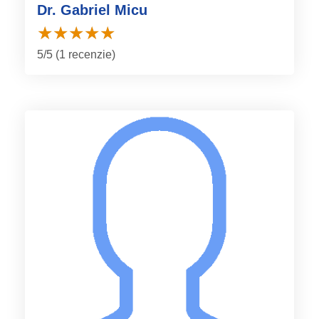
Dr. Gabriel Micu
5/5 (1 recenzie)