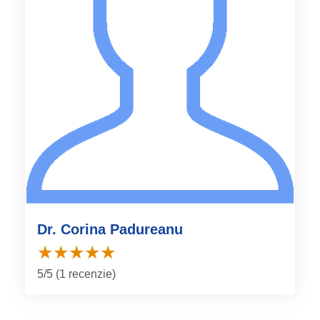
Dr. Corina Padureanu
5/5 (1 recenzie)