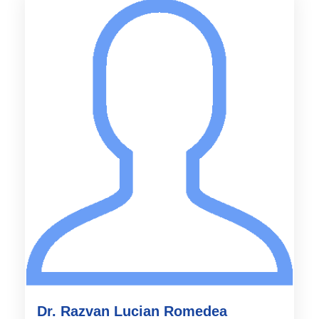
Dr. Razvan Lucian Romedea