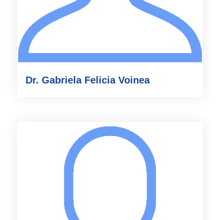
Dr. Gabriela Felicia Voinea