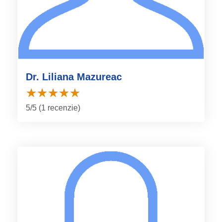
Dr. Liliana Mazureac
5/5 (1 recenzie)