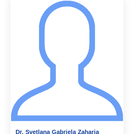
Dr. Svetlana Gabriela Zaharia