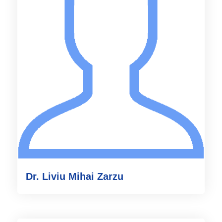
Dr. Liviu Mihai Zarzu