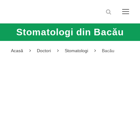
Stomatologi din Bacău
Acasă
Doctori
Stomatologi
Bacău