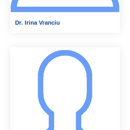
Dr. Irina Vranciu