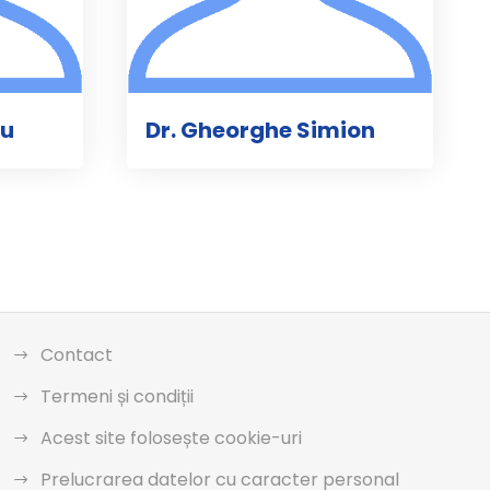
cu
Dr. Gheorghe Simion
Contact
Termeni și condiții
Acest site folosește cookie-uri
Prelucrarea datelor cu caracter personal