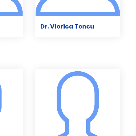
Dr. Viorica Toncu