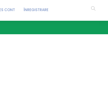
ES CONT
ÎNREGISTRARE