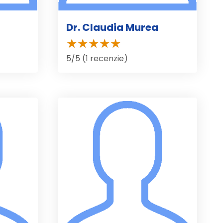
Dr. Claudia Murea
5/5 (1 recenzie)