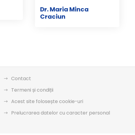
Dr. Maria Minca
Craciun
Contact
Termeni și condiții
Acest site folosește cookie-uri
Prelucrarea datelor cu caracter personal