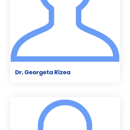
Dr. Georgeta Rizea