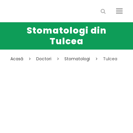
Stomatologi din
Tulcea
Acasă
Doctori
Stomatologi
Tulcea