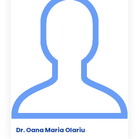
Dr. Oana Maria Olariu