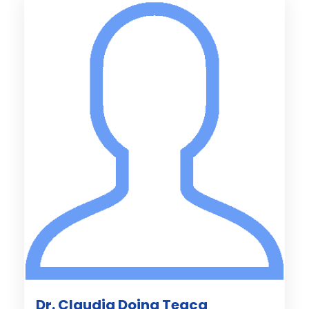
Dr. Claudia Doina Teaca