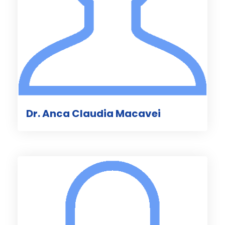
Dr. Anca Claudia Macavei