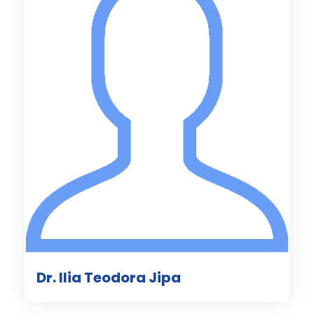
Dr. Ilia Teodora Jipa