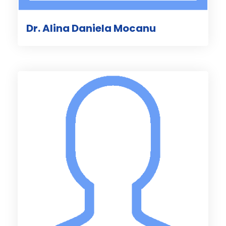
Dr. Alina Daniela Mocanu