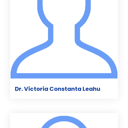
Dr. Victoria Constanta Leahu