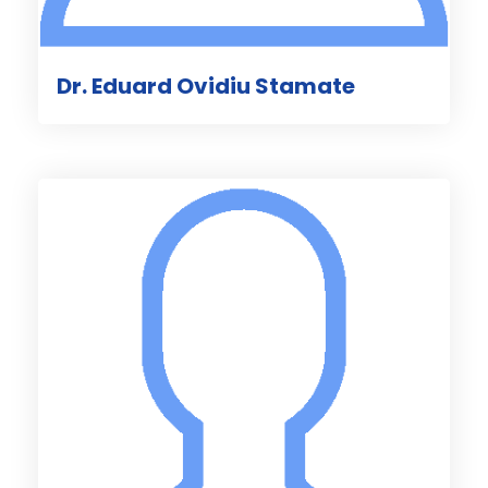
Dr. Eduard Ovidiu Stamate