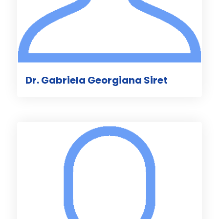
Dr. Gabriela Georgiana Siret