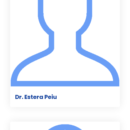
Dr. Estera Peiu