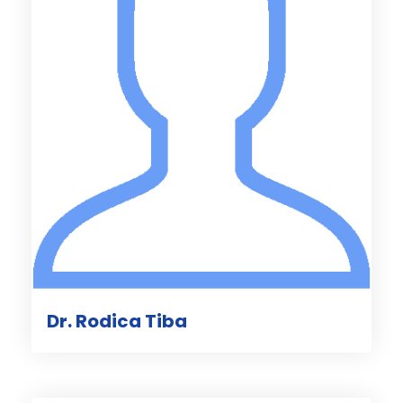
Dr. Rodica Tiba