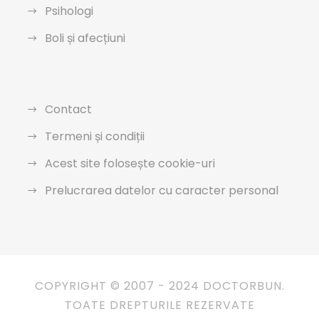
Psihologi
Boli și afecțiuni
Contact
Termeni și condiții
Acest site folosește cookie-uri
Prelucrarea datelor cu caracter personal
COPYRIGHT © 2007 - 2024 DOCTORBUN.
TOATE DREPTURILE REZERVATE