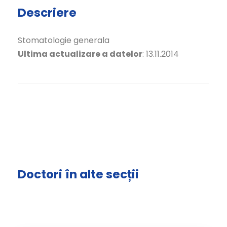
Descriere
Stomatologie generala
Ultima actualizare a datelor
: 13.11.2014
Doctori în alte secții