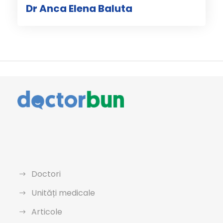
Dr Anca Elena Baluta
Doctori
Unități medicale
Articole