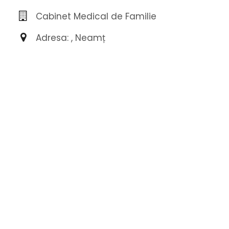
Cabinet Medical de Familie
Adresa: , Neamț