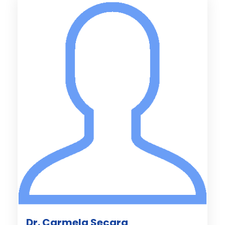
Dr. Carmela Secara