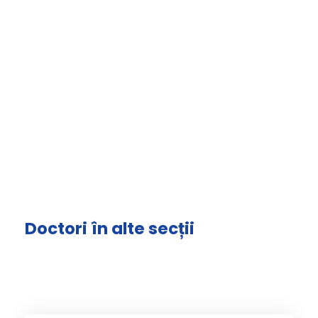
Doctori în alte secții