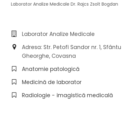
Laborator Analize Medicale Dr. Rajcs Zsolt Bogdan
Laborator Analize Medicale
Adresa: Str. Petofi Sandor nr. 1, Sfântu
Gheorghe, Covasna
Anatomie patologică
Medicină de laborator
Radiologie - imagistică medicală