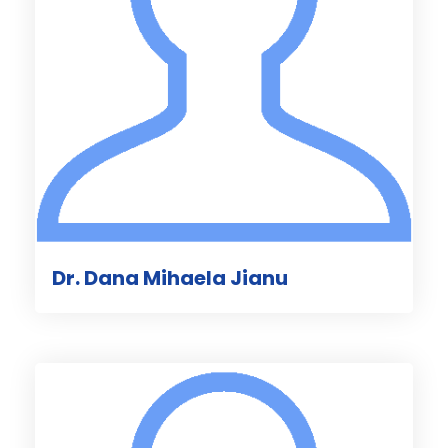
Dr. Dana Mihaela Jianu