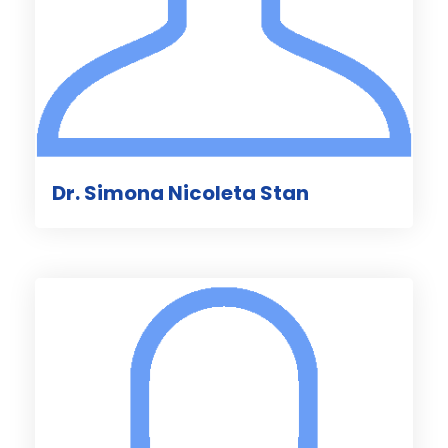
Dr. Simona Nicoleta Stan