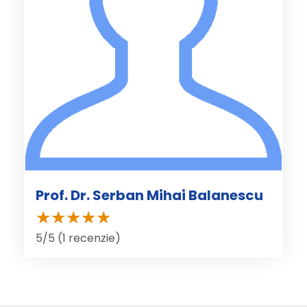
Prof. Dr. Serban Mihai Balanescu
5/5 (1 recenzie)