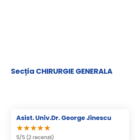
Secția CHIRURGIE GENERALA
Asist. Univ.Dr. George Jinescu
5/5 (2 recenzii)