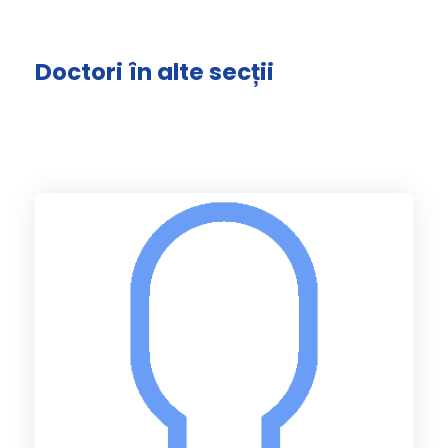
Doctori în alte secții