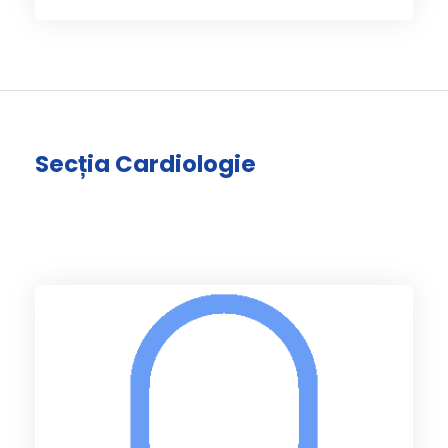
Secția Cardiologie