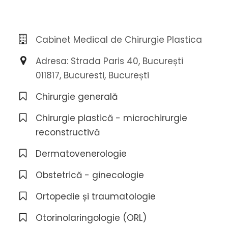
Cabinet Medical de Chirurgie Plastica
Adresa: Strada Paris 40, București
011817, Bucuresti, București
Chirurgie generală
Chirurgie plastică - microchirurgie
reconstructivă
Dermatovenerologie
Obstetrică - ginecologie
Ortopedie și traumatologie
Otorinolaringologie (ORL)