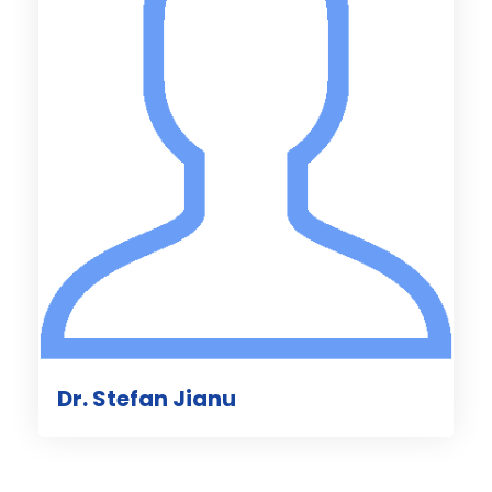
Dr. Stefan Jianu