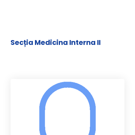
Secția Medicina Interna II