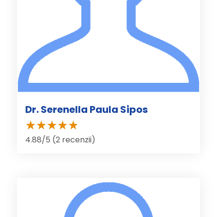
Dr. Serenella Paula Sipos
4.88/5 (2 recenzii)