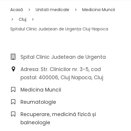
Acasă
Unitati medicale
Medicina Muncii
Cluj
Spitalul Clinic Județean de Urgența Cluj-Napoca
Spital Clinic Judetean de Urgenta
Adresa: Str. Clinicilor nr. 3-5, cod
postal: 400006, Cluj Napoca, Cluj
Medicina Muncii
Reumatologie
Recuperare, medicină fizică și
balneologie