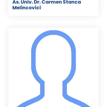
As. Univ. Dr. Carmen Stanca
Melincovici