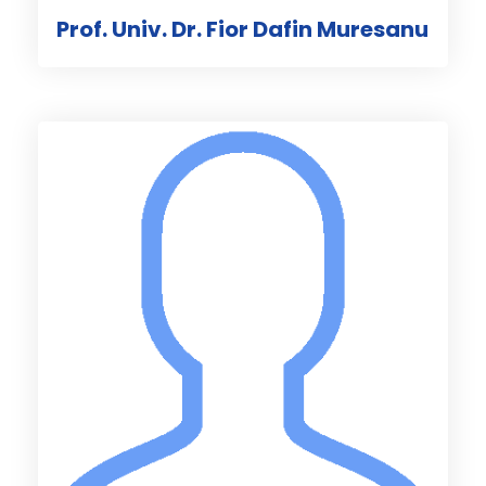
Prof. Univ. Dr. Fior Dafin Muresanu