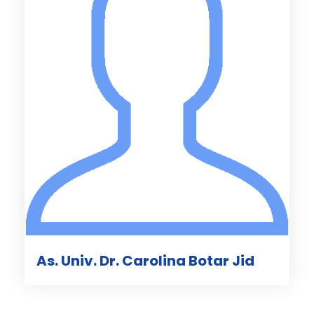
As. Univ. Dr. Carolina Botar Jid