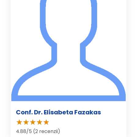
Conf. Dr. Elisabeta Fazakas
4.88/5 (2 recenzii)