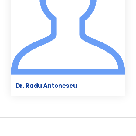
Dr. Radu Antonescu