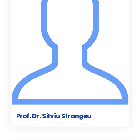
Prof. Dr. Silviu Sfrangeu