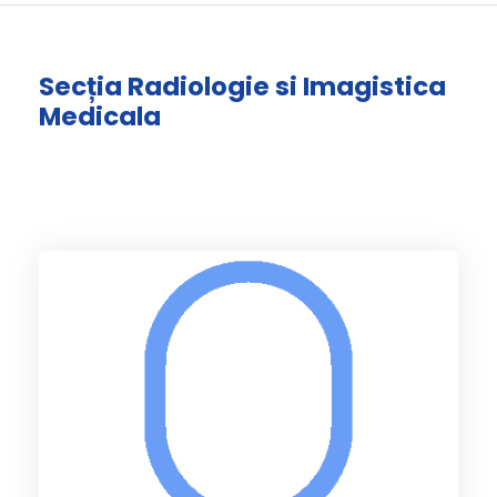
Secția Radiologie si Imagistica
Medicala