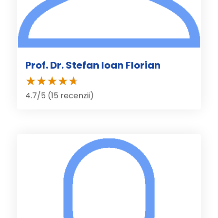
Prof. Dr. Stefan Ioan Florian
4.7/5 (15 recenzii)