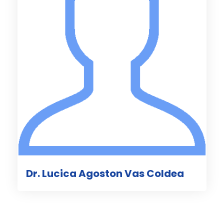
Dr. Lucica Agoston Vas Coldea