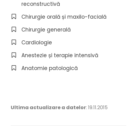
reconstructivă
Chirurgie orală și maxilo-facială
Chirurgie generală
Cardiologie
Anestezie și terapie intensivă
Anatomie patologică
Ultima actualizare a datelor
: 19.11.2015