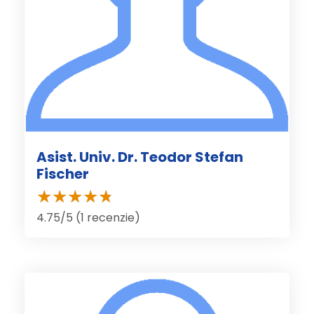
Asist. Univ. Dr. Teodor Stefan
Fischer
4.75/5 (1 recenzie)