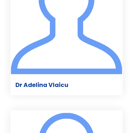
Dr Adelina Vlaicu