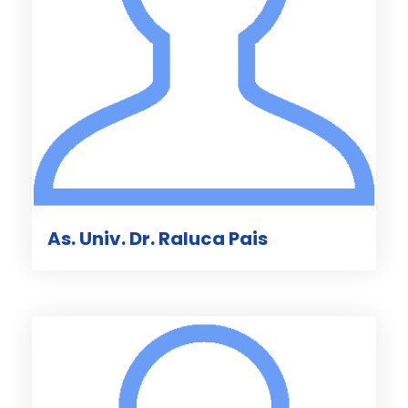
As. Univ. Dr. Raluca Pais