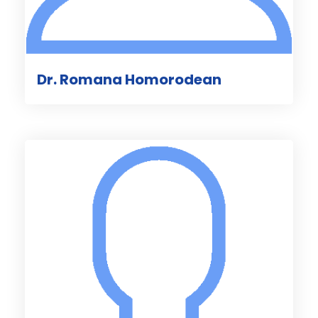
Dr. Romana Homorodean