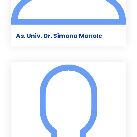
As. Univ. Dr. Simona Manole