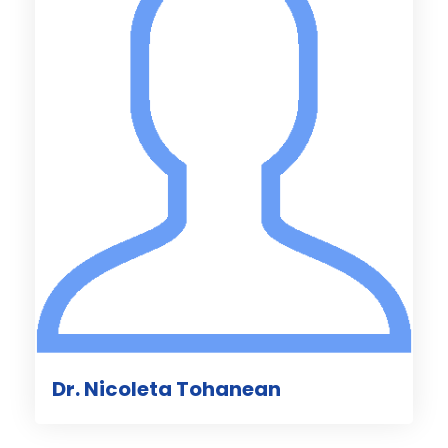
Dr. Nicoleta Tohanean