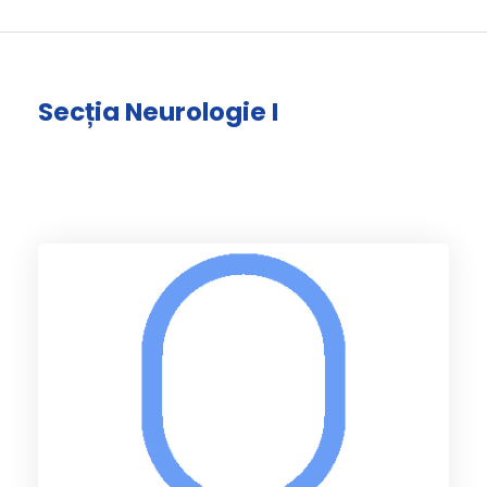
Secția Neurologie I