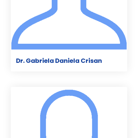
Dr. Gabriela Daniela Crisan