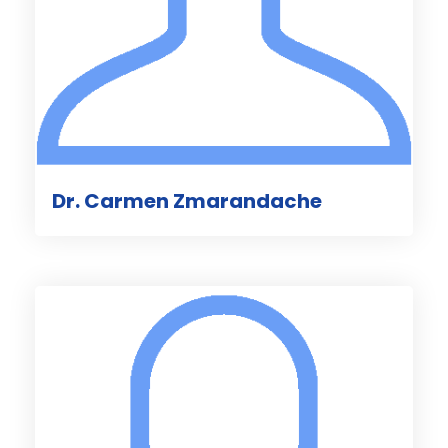
Dr. Carmen Zmarandache