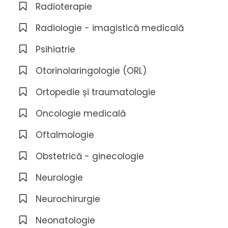
Radioterapie
Radiologie - imagistică medicală
Psihiatrie
Otorinolaringologie (ORL)
Ortopedie și traumatologie
Oncologie medicală
Oftalmologie
Obstetrică - ginecologie
Neurologie
Neurochirurgie
Neonatologie