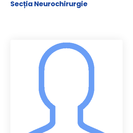
Secția Neurochirurgie