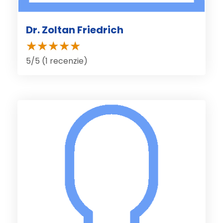
Dr. Zoltan Friedrich
5/5 (1 recenzie)