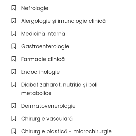
Nefrologie
Alergologie și imunologie clinică
Medicină internă
Gastroenterologie
Farmacie clinică
Endocrinologie
Diabet zaharat, nutriție și boli
metabolice
Dermatovenerologie
Chirurgie vasculară
Chirurgie plastică - microchirurgie