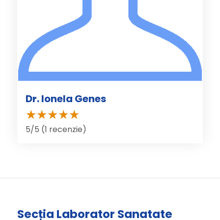
Dr. Ionela Genes
5/5 (1 recenzie)
Secția Laborator Sanatate