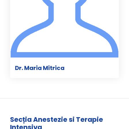
Dr. Maria Mitrica
Secția Anestezie si Terapie
Intensiva