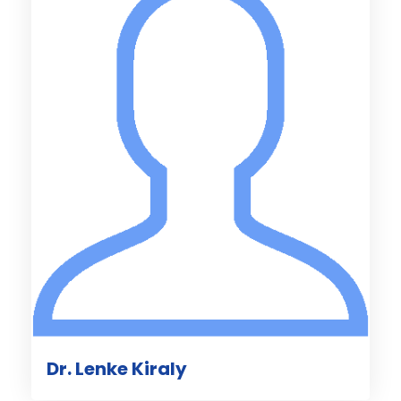
Dr. Lenke Kiraly