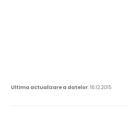
Ultima actualizare a datelor
: 16.12.2015