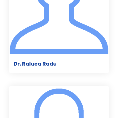
Dr. Raluca Radu