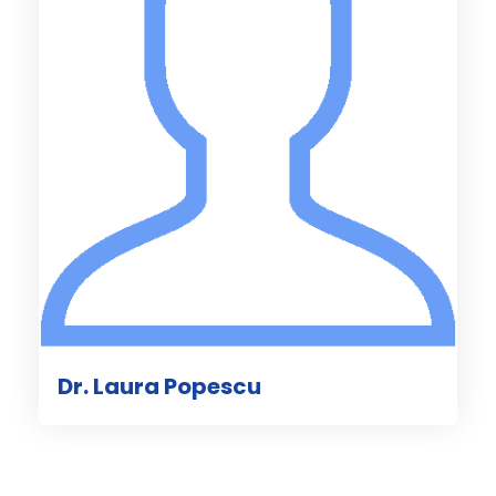
Dr. Laura Popescu