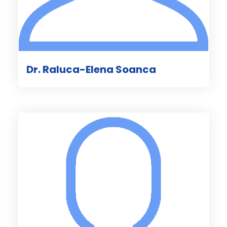
Dr. Raluca-Elena Soanca