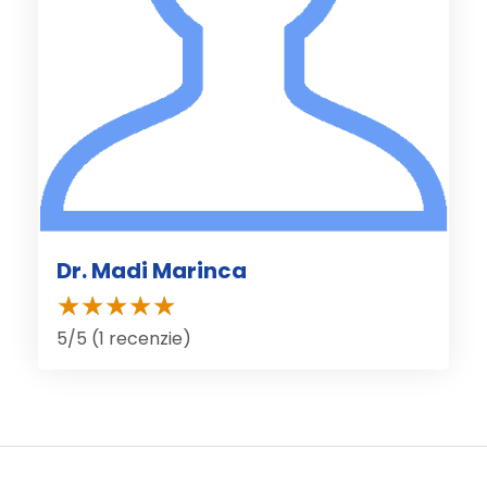
Dr. Madi Marinca
5/5 (1 recenzie)