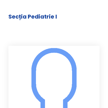
Secția Pediatrie I