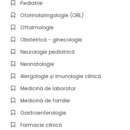
Pediatrie
Otorinolaringologie (ORL)
Oftalmologie
Obstetrică - ginecologie
Neurologie pediatrică
Neonatologie
Alergologie și imunologie clinică
Medicină de laborator
Medicină de familie
Gastroenterologie
Farmacie clinică