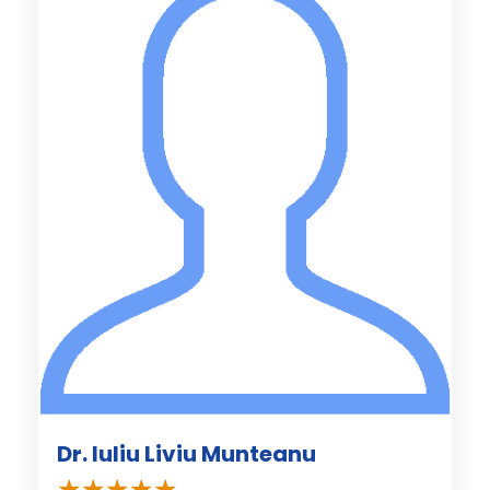
Dr. Iuliu Liviu Munteanu