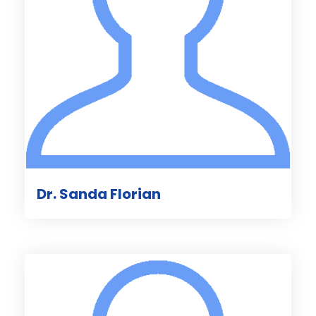
Dr. Sanda Florian