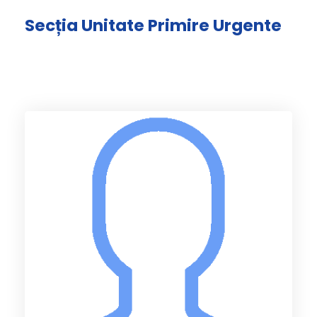
Secția Unitate Primire Urgente