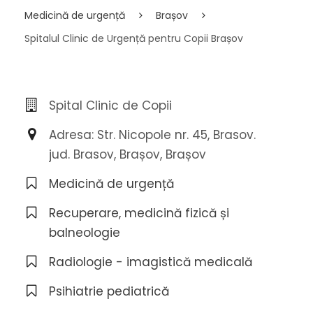
Medicină de urgență
Brașov
Spitalul Clinic de Urgență pentru Copii Brașov
Spital Clinic de Copii
Adresa: Str. Nicopole nr. 45, Brasov.
jud. Brasov, Brașov, Brașov
Medicină de urgență
Recuperare, medicină fizică și
balneologie
Radiologie - imagistică medicală
Psihiatrie pediatrică