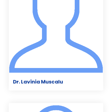
Dr. Lavinia Muscalu