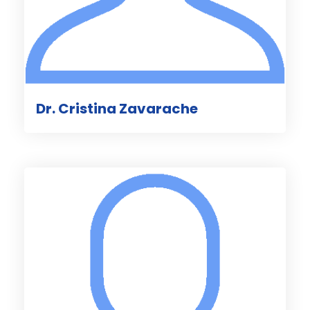
Dr. Cristina Zavarache