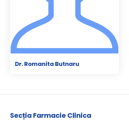
Dr. Romanita Butnaru
Secția Farmacie Clinica