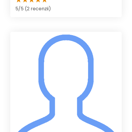
5/5 (2 recenzii)