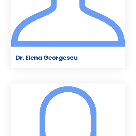
Dr. Elena Georgescu