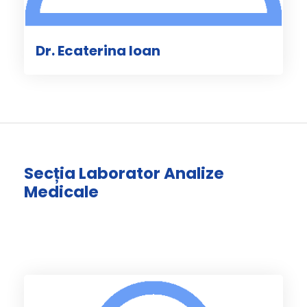
Dr. Ecaterina Ioan
Secția Laborator Analize
Medicale