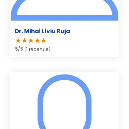
Dr. Mihai Liviu Ruja
5/5 (1 recenzie)