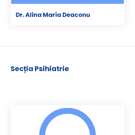
Dr. Alina Maria Deaconu
Secția Psihiatrie