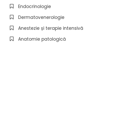
Endocrinologie
Dermatovenerologie
Anestezie și terapie intensivă
Anatomie patologică