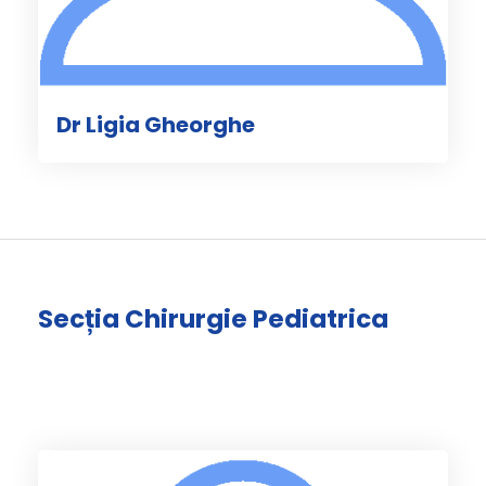
Dr Ligia Gheorghe
Secția Chirurgie Pediatrica