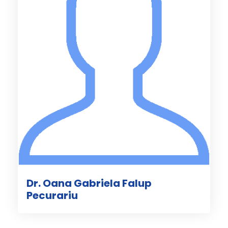
Dr. Oana Gabriela Falup
Pecurariu