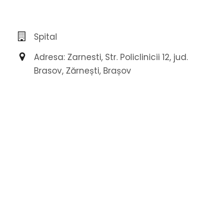
Spital
Adresa: Zarnesti, Str. Policlinicii 12, jud.
Brasov, Zărnești, Brașov