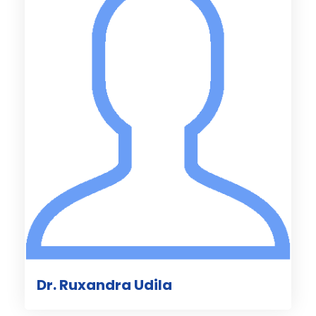
Dr. Ruxandra Udila