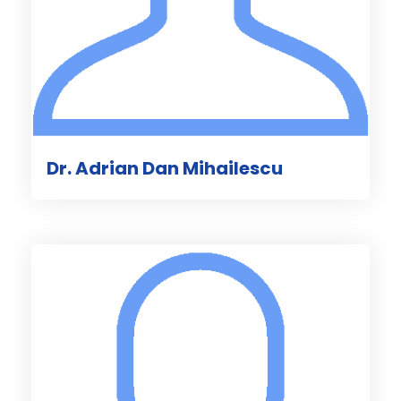
Dr. Adrian Dan Mihailescu