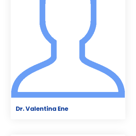
Dr. Valentina Ene