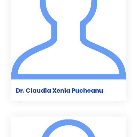
Dr. Claudia Xenia Pucheanu