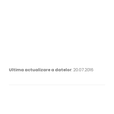
Ultima actualizare a datelor
: 20.07.2016