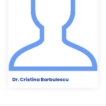
Dr. Cristina Barbulescu