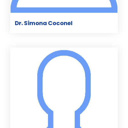
Dr. Simona Coconel