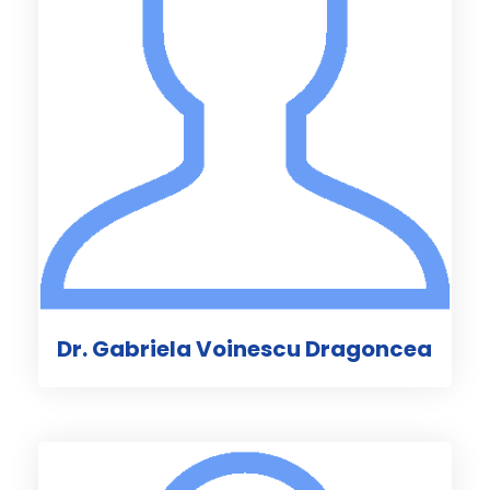
Dr. Gabriela Voinescu Dragoncea