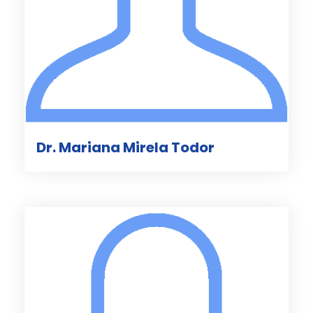
Dr. Mariana Mirela Todor