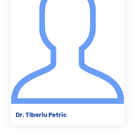
Dr. Tiberiu Petric