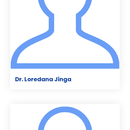
Dr. Loredana Jinga