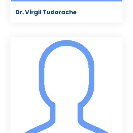
Dr. Virgil Tudorache