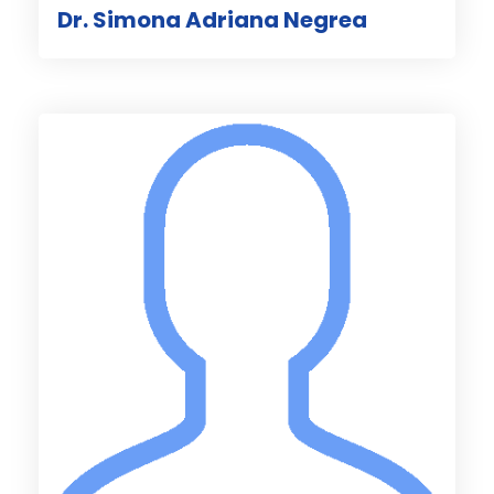
Dr. Simona Adriana Negrea