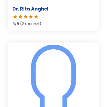
Dr. Rita Anghel
5/5 (2 recenzii)