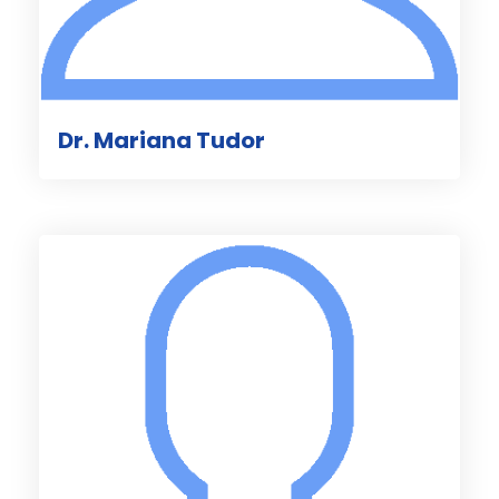
Dr. Mariana Tudor