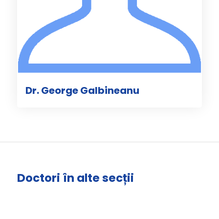
Dr. George Galbineanu
Doctori în alte secții