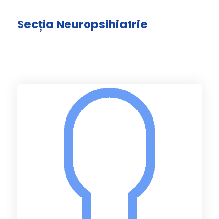
Secția Neuropsihiatrie