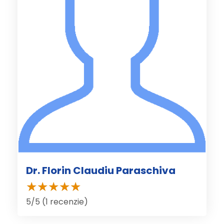
Dr. Florin Claudiu Paraschiva
5/5 (1 recenzie)