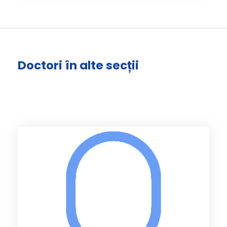
Doctori în alte secții