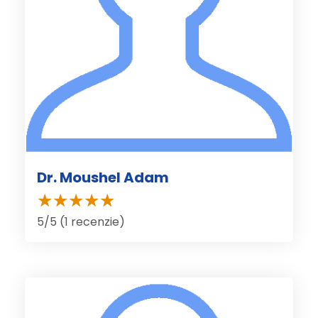
Dr. Moushel Adam
5/5 (1 recenzie)