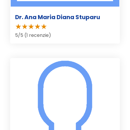
Dr. Ana Maria Diana Stuparu
5/5 (1 recenzie)