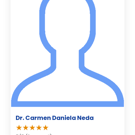
Dr. Carmen Daniela Neda