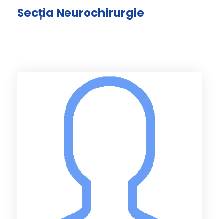
Secția Neurochirurgie