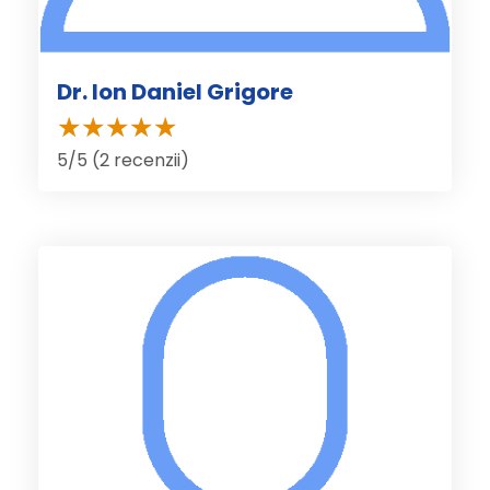
Dr. Ion Daniel Grigore
5/5 (2 recenzii)