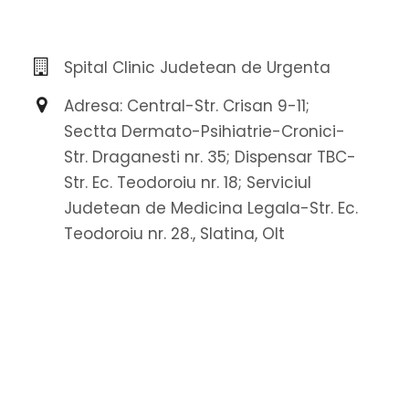
Spital Clinic Judetean de Urgenta
Adresa: Central-Str. Crisan 9-11;
Sectta Dermato-Psihiatrie-Cronici-
Str. Draganesti nr. 35; Dispensar TBC-
Str. Ec. Teodoroiu nr. 18; Serviciul
Judetean de Medicina Legala-Str. Ec.
Teodoroiu nr. 28., Slatina, Olt