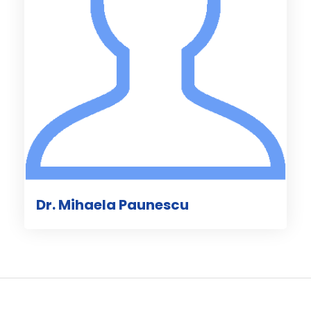
Dr. Mihaela Paunescu