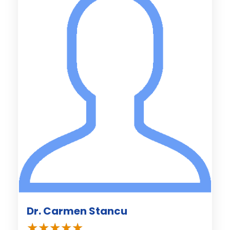
Dr. Carmen Stancu