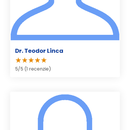
Dr. Teodor Linca
5/5 (1 recenzie)