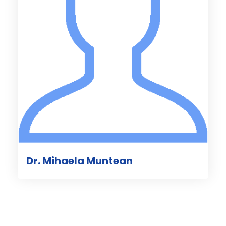
Dr. Mihaela Muntean