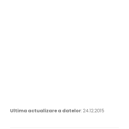
Ultima actualizare a datelor
: 24.12.2015