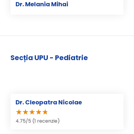
Dr. Melania Mihai
Secția UPU - Pediatrie
Dr. Cleopatra Nicolae
4.75/5 (1 recenzie)