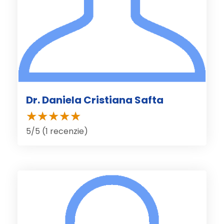
Dr. Daniela Cristiana Safta
5/5 (1 recenzie)