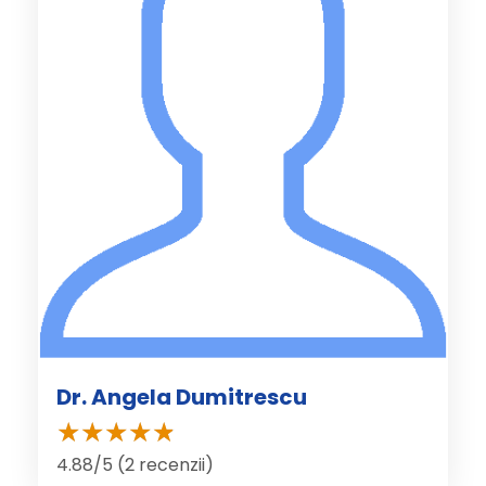
Dr. Angela Dumitrescu
4.88/5 (2 recenzii)