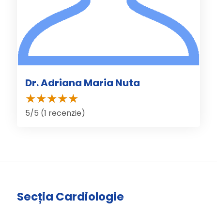
Dr. Adriana Maria Nuta
5/5 (1 recenzie)
Secția Cardiologie