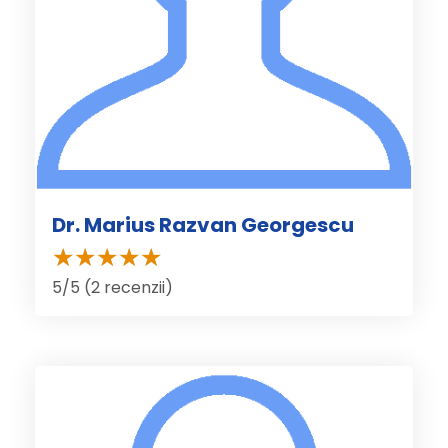
Dr. Marius Razvan Georgescu
5/5 (2 recenzii)