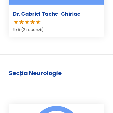
Dr. Gabriel Tache-Chiriac
5/5 (2 recenzii)
Secția Neurologie