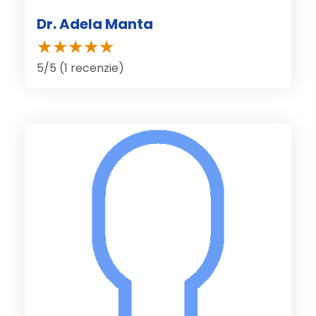
Dr. Adela Manta
5/5 (1 recenzie)