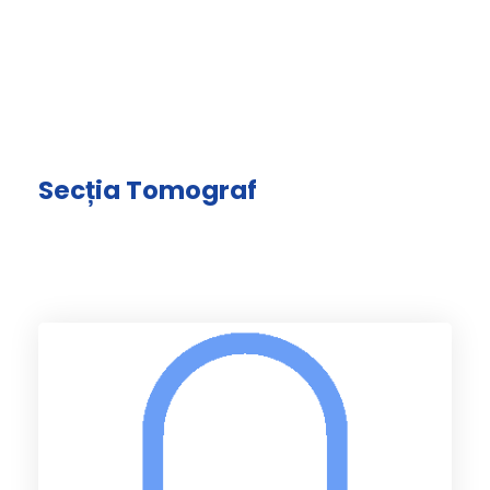
Secția Tomograf