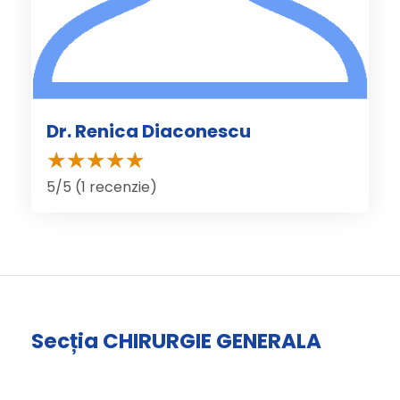
Dr. Renica Diaconescu
5/5 (1 recenzie)
Secția CHIRURGIE GENERALA