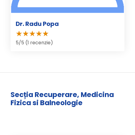
Dr. Radu Popa
5/5 (1 recenzie)
Secția Recuperare, Medicina
Fizica si Balneologie