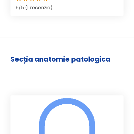
5/5 (1 recenzie)
Secția anatomie patologica