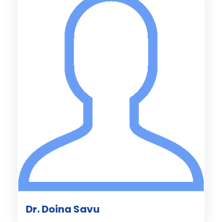
Dr. Doina Savu