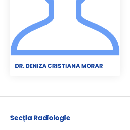
DR. DENIZA CRISTIANA MORAR
Secția Radiologie