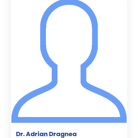
Dr. Adrian Dragnea