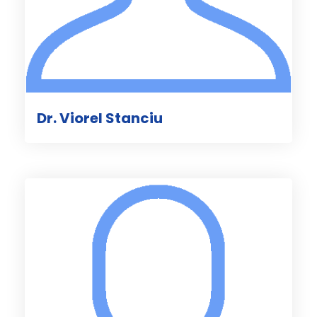
Dr. Viorel Stanciu