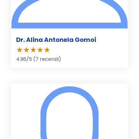
Dr. Alina Antonela Gomoi
4.96/5 (7 recenzii)