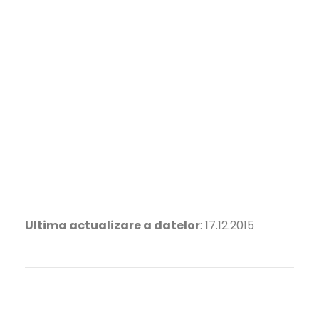
Ultima actualizare a datelor
: 17.12.2015