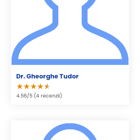
Dr. Gheorghe Tudor
4.56/5 (4 recenzii)