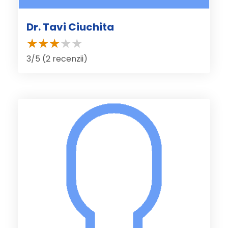
Dr. Tavi Ciuchita
3/5 (2 recenzii)