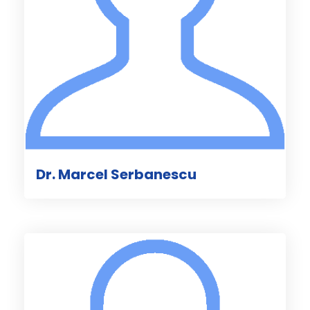
Dr. Marcel Serbanescu