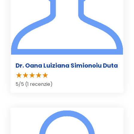
Dr. Oana Luiziana Simionoiu Duta
5/5 (1 recenzie)