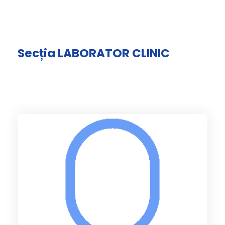
Secția LABORATOR CLINIC