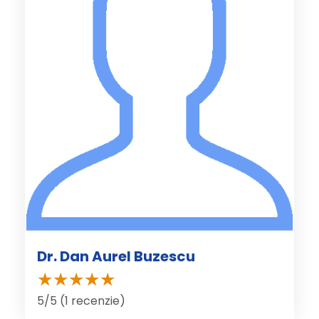
Dr. Dan Aurel Buzescu
5/5 (1 recenzie)