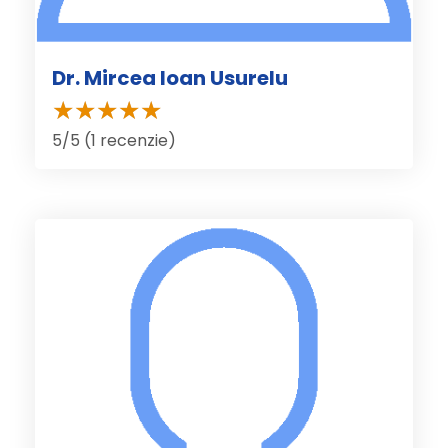
Dr. Mircea Ioan Usurelu
5/5 (1 recenzie)