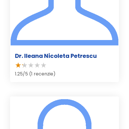
Dr. Ileana Nicoleta Petrescu
1.25/5 (1 recenzie)