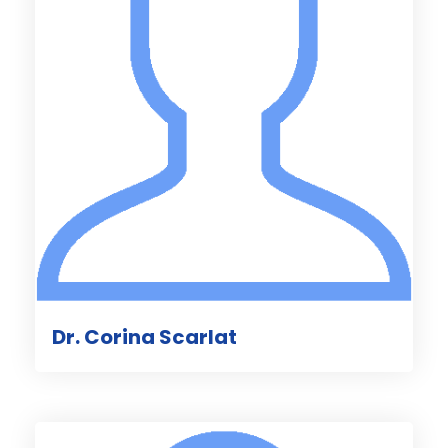
Dr. Corina Scarlat