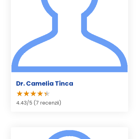
Dr. Camelia Tinca
4.43/5 (7 recenzii)