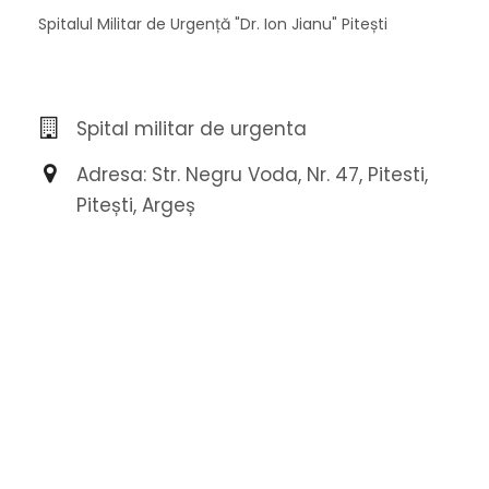
Spitalul Militar de Urgență "Dr. Ion Jianu" Pitești
Spital militar de urgenta
Adresa: Str. Negru Voda, Nr. 47, Pitesti,
Pitești, Argeș