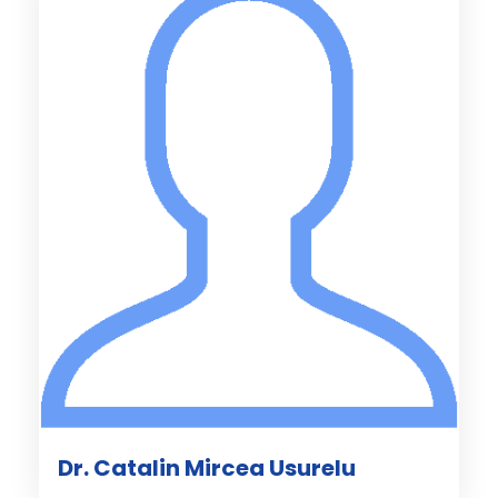
Dr. Catalin Mircea Usurelu