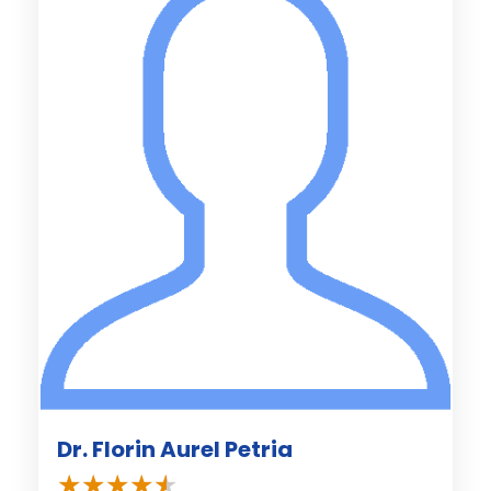
Dr. Florin Aurel Petria