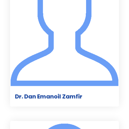
Dr. Dan Emanoil Zamfir