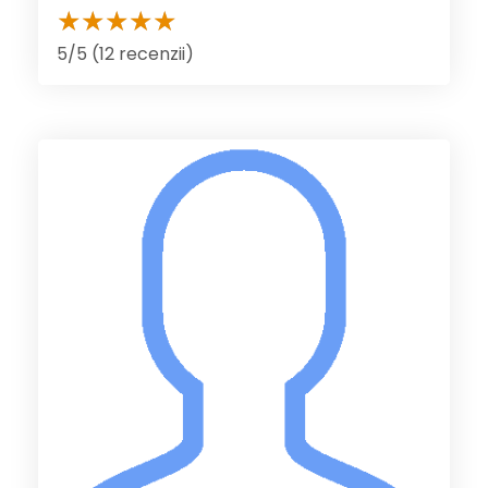
5/5 (12 recenzii)