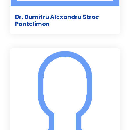
Dr. Dumitru Alexandru Stroe
Pantelimon