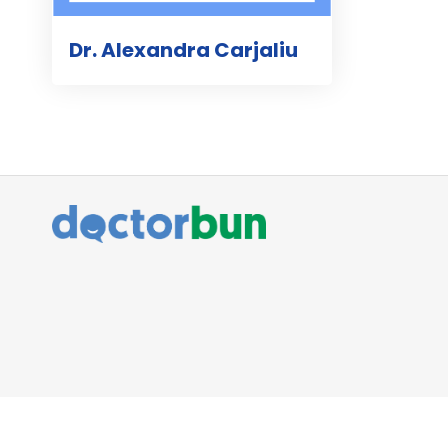
Dr. Alexandra Carjaliu