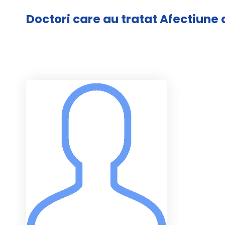
Doctori care au tratat Afectiune a