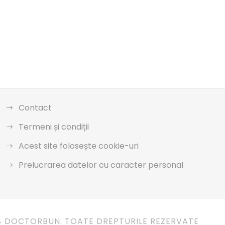
Contact
Termeni și condiții
Acest site folosește cookie-uri
Prelucrarea datelor cu caracter personal
4 DOCTORBUN. TOATE DREPTURILE REZERVATE