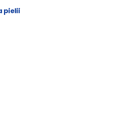
 pielii