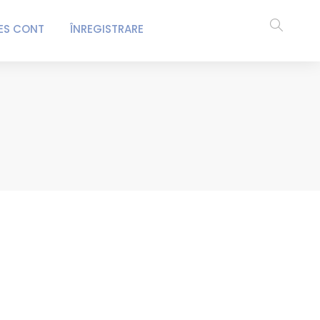
ES CONT
ÎNREGISTRARE