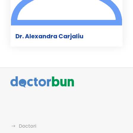
Dr. Alexandra Carjaliu
Doctori