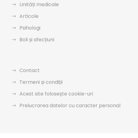
Unități medicale
Articole
Psihologi
Boli și afecțiuni
Contact
Termeni și condiții
Acest site folosește cookie-uri
Prelucrarea datelor cu caracter personal