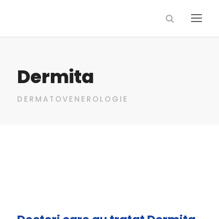
Dermita
DERMATOVENEROLOGIE