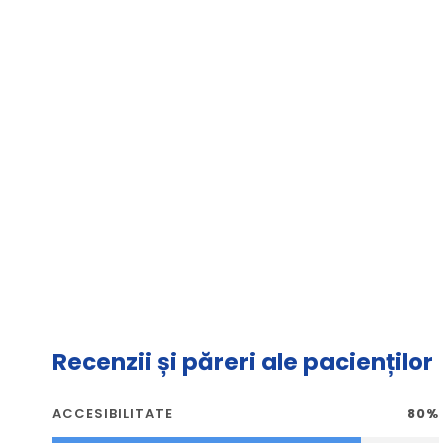
Recenzii și păreri ale pacienților
ACCESIBILITATE
80%