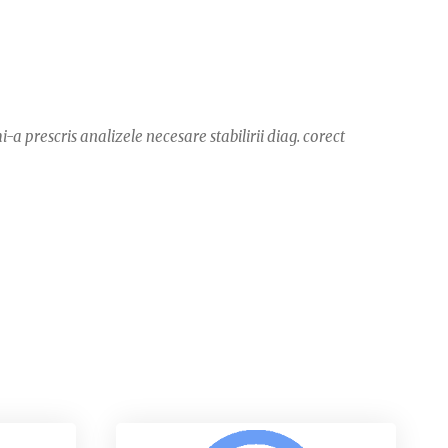
a prescris analizele necesare stabilirii diag. corect