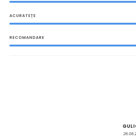
ACURATEȚE
RECOMANDARE
GUL
26.06.