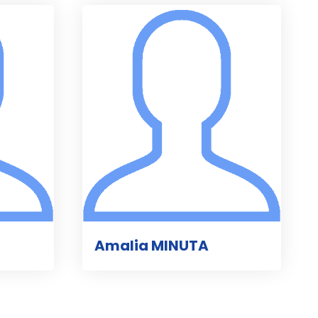
Amalia MINUTA