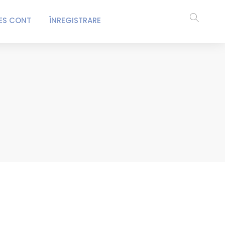
ES CONT
ÎNREGISTRARE