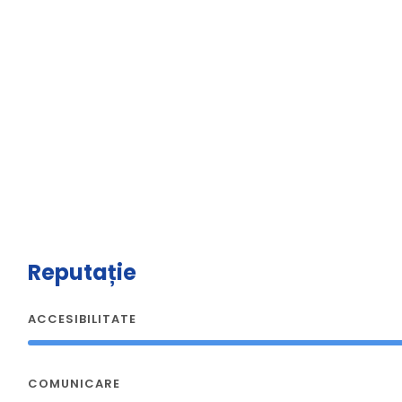
Reputație
ACCESIBILITATE
COMUNICARE