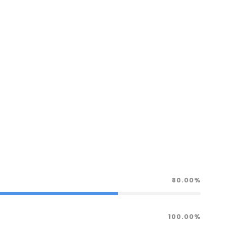
80.00%
100.00%