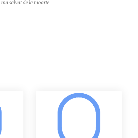
e ma salvat de la moarte