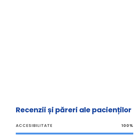
Recenzii și păreri ale pacienților
ACCESIBILITATE
100%