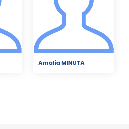
Amalia MINUTA