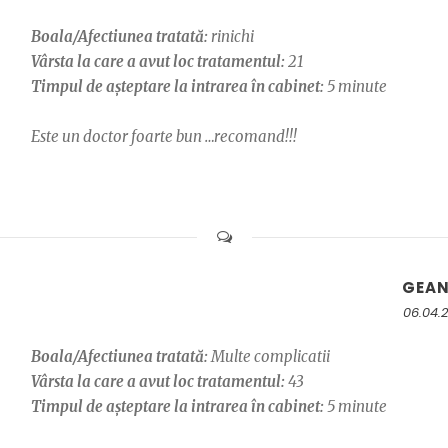
Boala/Afectiunea tratată:
rinichi
Vârsta la care a avut loc tratamentul:
21
Timpul de așteptare la intrarea în cabinet:
5 minute
Este un doctor foarte bun …recomand!!!
GEA
06.04.
Boala/Afectiunea tratată:
Multe complicatii
Vârsta la care a avut loc tratamentul:
43
Timpul de așteptare la intrarea în cabinet:
5 minute