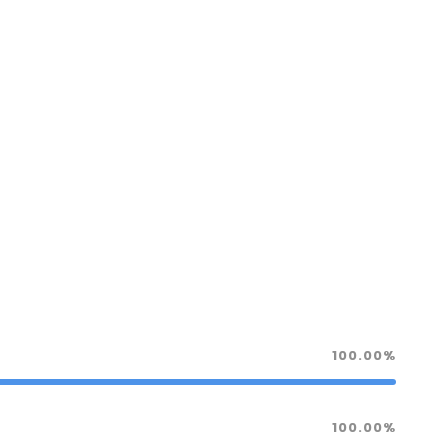
100.00%
100.00%