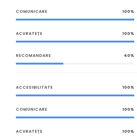
COMUNICARE
100%
ACURATEȚE
100%
RECOMANDARE
40%
ACCESIBILITATE
100%
COMUNICARE
100%
ACURATEȚE
100%