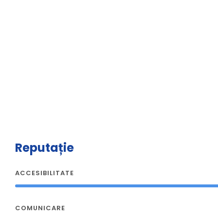
Reputație
ACCESIBILITATE
COMUNICARE