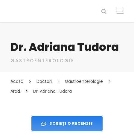
Dr. Adriana Tudora
GASTROENTEROLOGIE
Acasă
Doctori
Gastroenterologie
Arad
Dr. Adriana Tudora
SCRIEȚI O RECENZIE