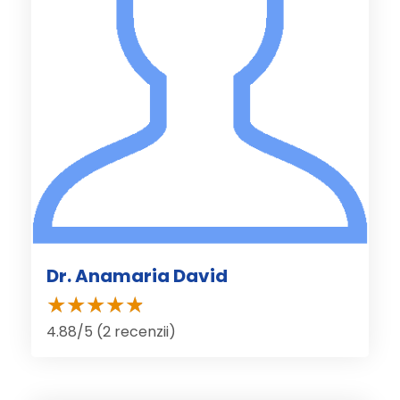
Dr. Anamaria David
4.88/5 (2 recenzii)