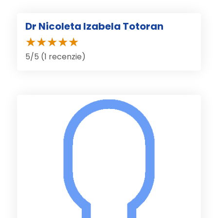
Dr Nicoleta Izabela Totoran
5/5 (1 recenzie)