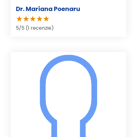
Dr. Mariana Poenaru
5/5 (1 recenzie)