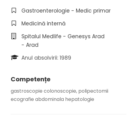
Gastroenterologie - Medic primar
Medicină internă
Spitalul Medlife - Genesys Arad
- Arad
Anul absolvirii: 1989
Competențe
gastroscopie colonoscopie, polipectomii
ecografie abdominala hepatologie