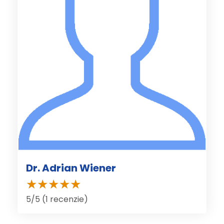
Dr. Adrian Wiener
5/5 (1 recenzie)