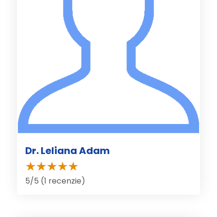
Dr. Leliana Adam
5/5 (1 recenzie)