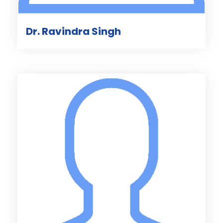
Dr. Ravindra Singh