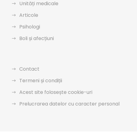
Unități medicale
Articole
Psihologi
Boli și afecțiuni
Contact
Termeni și condiții
Acest site folosește cookie-uri
Prelucrarea datelor cu caracter personal