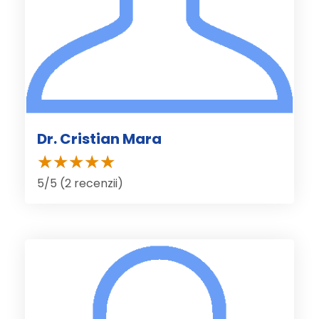
Dr. Cristian Mara
5/5 (2 recenzii)