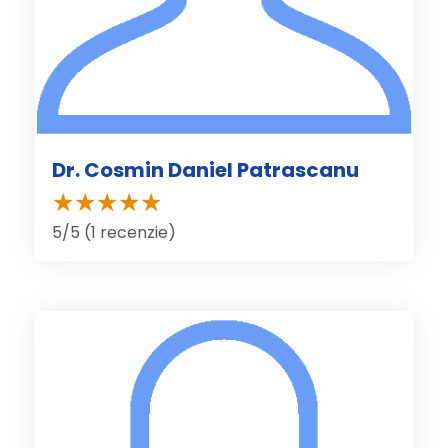
Dr. Cosmin Daniel Patrascanu
5/5 (1 recenzie)