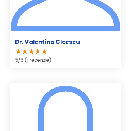
Dr. Valentina Cleescu
5/5 (1 recenzie)