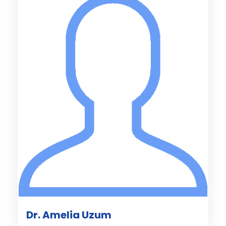
Dr. Amelia Uzum