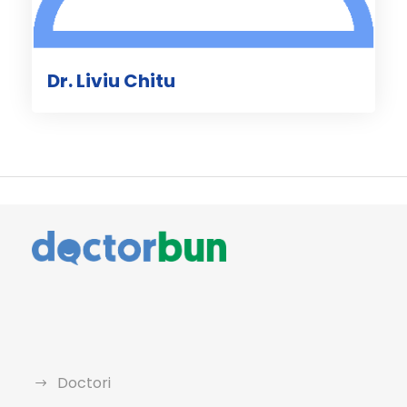
Dr. Liviu Chitu
Doctori