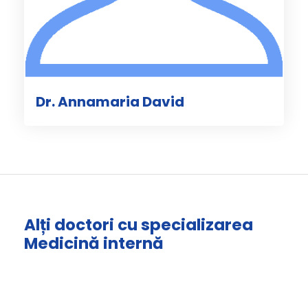
Dr. Annamaria David
Alți doctori cu specializarea
Medicină internă