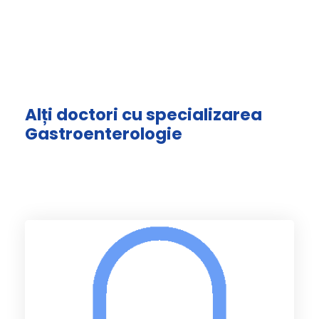
Alți doctori cu specializarea
Gastroenterologie