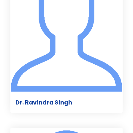
Dr. Ravindra Singh