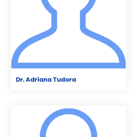
Dr. Adriana Tudora