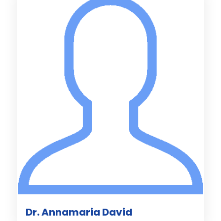
Dr. Annamaria David