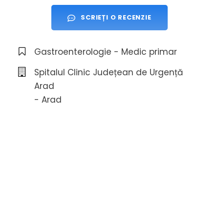
SCRIEȚI O RECENZIE
Gastroenterologie - Medic primar
Spitalul Clinic Județean de Urgență
Arad
- Arad