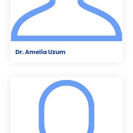
Dr. Amelia Uzum