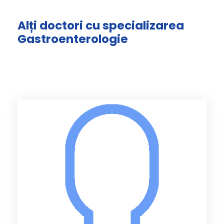
Alți doctori cu specializarea
Gastroenterologie