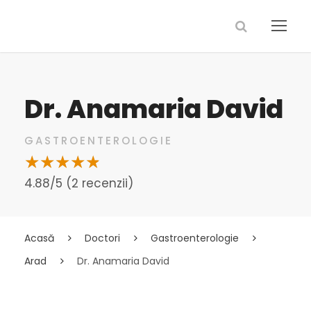
Dr. Anamaria David
GASTROENTEROLOGIE
4.88/5 (2 recenzii)
Acasă
Doctori
Gastroenterologie
Arad
Dr. Anamaria David