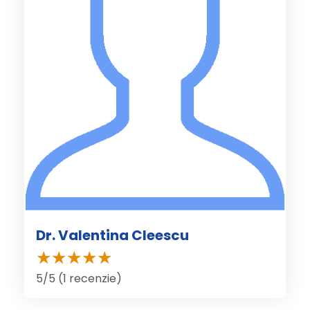
Dr. Valentina Cleescu
5/5 (1 recenzie)