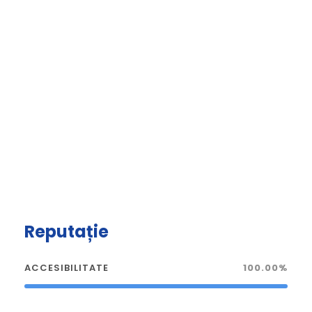
Reputație
ACCESIBILITATE
100.00%