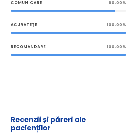
COMUNICARE
90.00%
ACURATEȚE
100.00%
RECOMANDARE
100.00%
Recenzii și păreri ale
pacienților