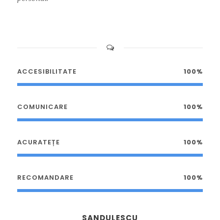
ACCESIBILITATE
100%
COMUNICARE
100%
ACURATEȚE
100%
RECOMANDARE
100%
SANDULESCU