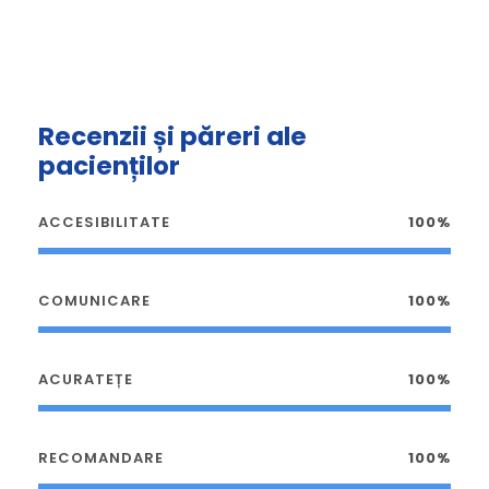
Recenzii și păreri ale
pacienților
ACCESIBILITATE
100%
COMUNICARE
100%
ACURATEȚE
100%
RECOMANDARE
100%