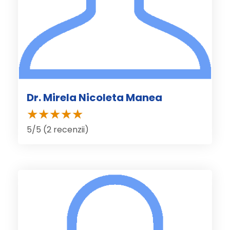
Dr. Mirela Nicoleta Manea
5/5 (2 recenzii)