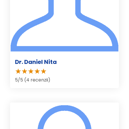
Dr. Daniel Nita
5/5 (4 recenzii)