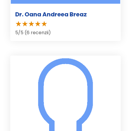
Dr. Oana Andreea Breaz
5/5 (6 recenzii)