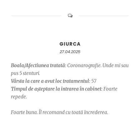
GIURCA
27.04.2025
Boala/Afectiunea tratată:
Coronarografie. Unde mi sau
pus 5 stenturi.
Vârsta la care a avut loc tratamentul:
57
Timpul de așteptare la intrarea în cabinet:
Foarte
repede.
Foarte buna. Îl recomand cu toată încrederea.