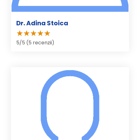
Dr. Adina Stoica
5/5 (5 recenzii)