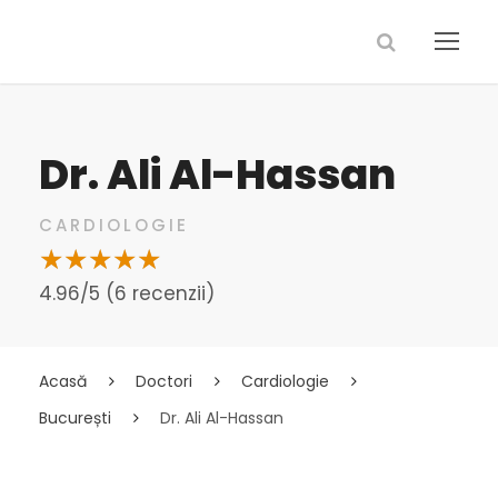
Dr. Ali Al-Hassan
CARDIOLOGIE
4.96/5 (6 recenzii)
Acasă
Doctori
Cardiologie
București
Dr. Ali Al-Hassan