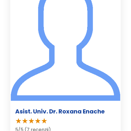
Asist. Univ. Dr. Roxana Enache
5/5 (7 recenzii)