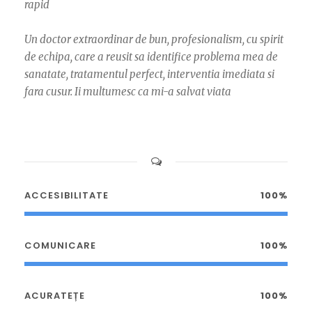
rapid
Un doctor extraordinar de bun, profesionalism, cu spirit
de echipa, care a reusit sa identifice problema mea de
sanatate, tratamentul perfect, interventia imediata si
fara cusur. Ii multumesc ca mi-a salvat viata
ACCESIBILITATE
100%
COMUNICARE
100%
ACURATEȚE
100%