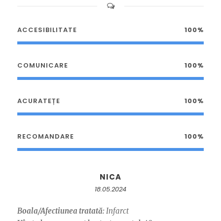
ACCESIBILITATE
100%
COMUNICARE
100%
ACURATEȚE
100%
RECOMANDARE
100%
NICA
18.05.2024
Boala/Afectiunea tratată:
Infarct