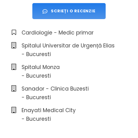
SCRIEȚI O RECENZIE
Cardiologie - Medic primar
Spitalul Universitar de Urgență Elias
- Bucuresti
Spitalul Monza
- Bucuresti
Sanador - Clinica Buzesti
- Bucuresti
Enayati Medical City
- Bucuresti