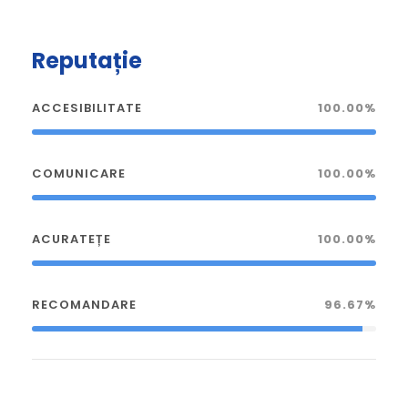
Reputație
ACCESIBILITATE
100.00%
COMUNICARE
100.00%
ACURATEȚE
100.00%
RECOMANDARE
96.67%