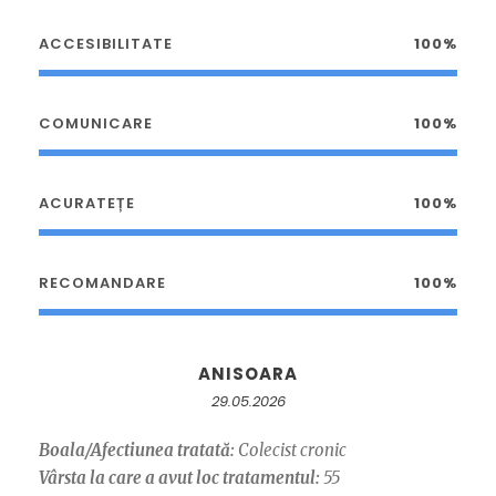
ACCESIBILITATE
100%
COMUNICARE
100%
ACURATEȚE
100%
RECOMANDARE
100%
ANISOARA
29.05.2026
Boala/Afectiunea tratată:
Colecist cronic
Vârsta la care a avut loc tratamentul:
55