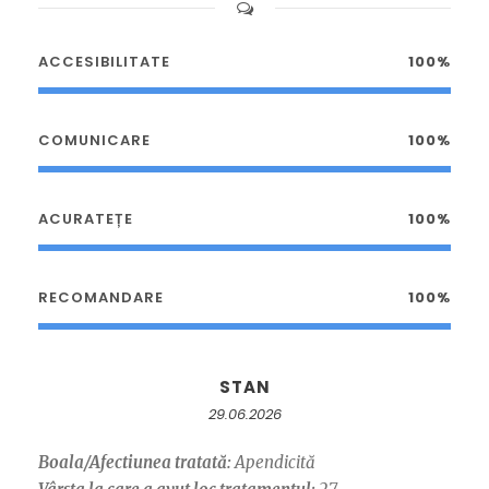
ACCESIBILITATE
100%
COMUNICARE
100%
ACURATEȚE
100%
RECOMANDARE
100%
STAN
29.06.2026
Boala/Afectiunea tratată:
Apendicită