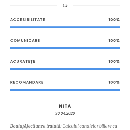
ACCESIBILITATE
100%
COMUNICARE
100%
ACURATEȚE
100%
RECOMANDARE
100%
NITA
30.04.2026
Boala/Afectiunea tratată:
Calculul canalelor biliare cu