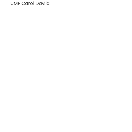
UMF Carol Davila