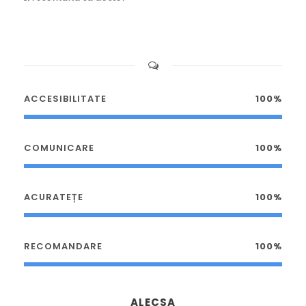
ACCESIBILITATE
100%
COMUNICARE
100%
ACURATEȚE
100%
RECOMANDARE
100%
ALECSA