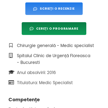
SCRIEȚI O RECENZIE
CEREȚI O PROGRAMARE
Chirurgie generală - Medic specialist
Spitalul Clinic de Urgență Floreasca
- Bucuresti
Anul absolvirii: 2016
Titulatura: Medic Specialist
Competențe