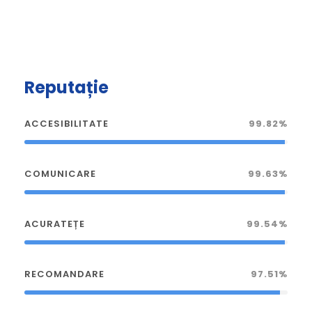
Reputație
ACCESIBILITATE
99.82%
COMUNICARE
99.63%
ACURATEȚE
99.54%
RECOMANDARE
97.51%