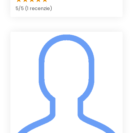
5/5 (1 recenzie)