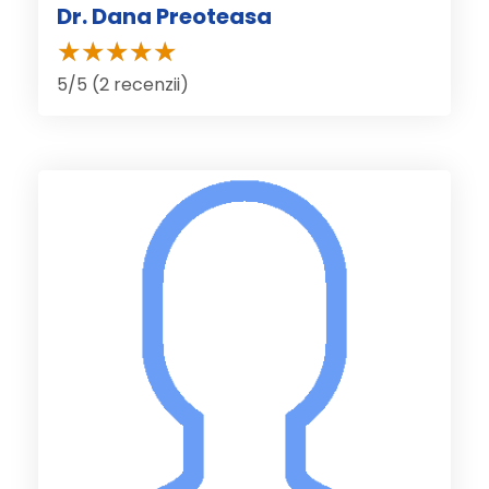
Dr. Dana Preoteasa
5/5 (2 recenzii)