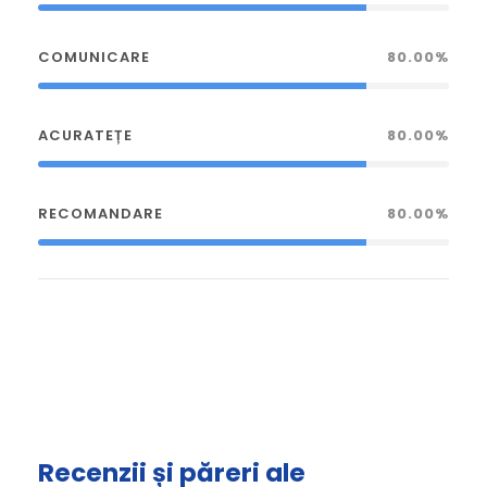
COMUNICARE
80.00%
ACURATEȚE
80.00%
RECOMANDARE
80.00%
Recenzii și păreri ale