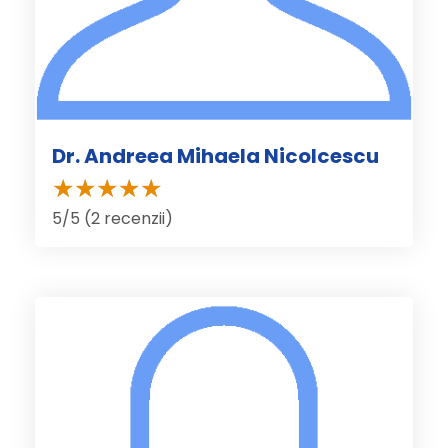
Dr. Andreea Mihaela Nicolcescu
5/5 (2 recenzii)