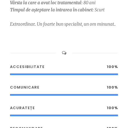
Vârsta la care a avut loc tratamentul:
80 ani
Timpul de așteptare la intrarea în cabinet:
Scurt
Extraordinar.. Un foarte bun specialist, un om minunat..
ACCESIBILITATE
100%
COMUNICARE
100%
ACURATEȚE
100%