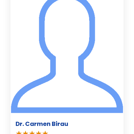
Dr. Carmen Birau