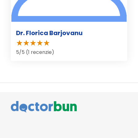
Dr. Florica Barjovanu
5/5 (1 recenzie)