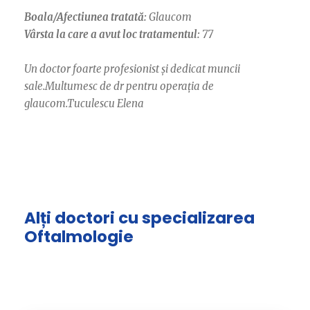
Boala/Afectiunea tratată:
Glaucom
Vârsta la care a avut loc tratamentul:
77
Un doctor foarte profesionist și dedicat muncii
sale.Multumesc de dr pentru operația de
glaucom.Tuculescu Elena
Alți doctori cu specializarea
Oftalmologie