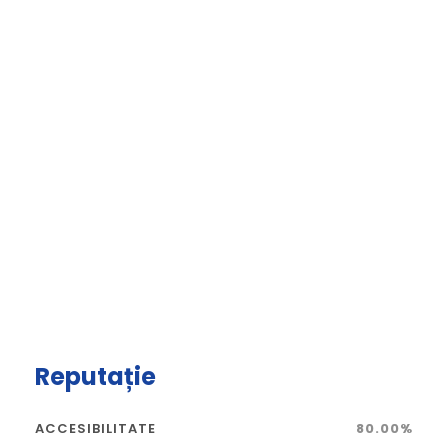
Reputație
ACCESIBILITATE
80.00%