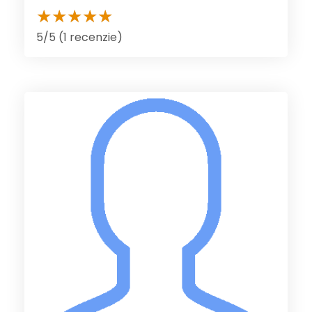
5/5 (1 recenzie)