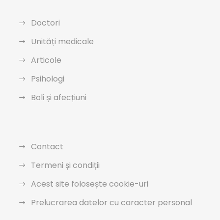
Doctori
Unități medicale
Articole
Psihologi
Boli și afecțiuni
Contact
Termeni și condiții
Acest site folosește cookie-uri
Prelucrarea datelor cu caracter personal