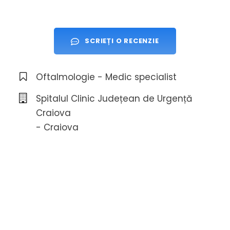
SCRIEȚI O RECENZIE
Oftalmologie - Medic specialist
Spitalul Clinic Județean de Urgență
Craiova
- Craiova