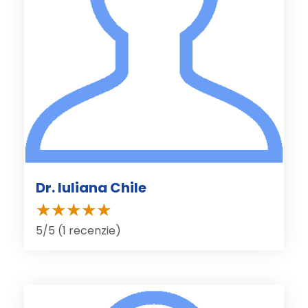
Dr. Iuliana Chile
5/5 (1 recenzie)