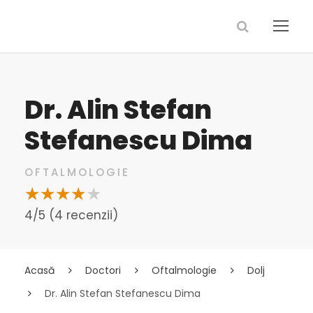
Dr. Alin Stefan
Stefanescu Dima
OFTALMOLOGIE
4/5 (4 recenzii)
Acasă
Doctori
Oftalmologie
Dolj
Dr. Alin Stefan Stefanescu Dima