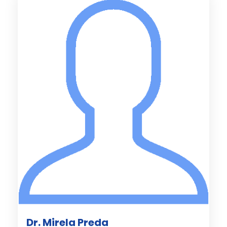
Dr. Mirela Preda