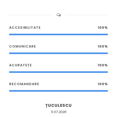
ACCESIBILITATE
100%
COMUNICARE
100%
ACURATEȚE
100%
RECOMANDARE
100%
ȚUCULESCU
11.07.2026