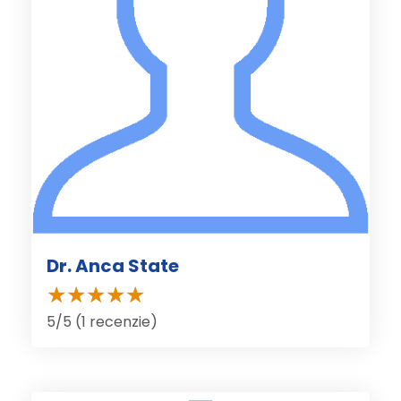
Dr. Anca State
5/5 (1 recenzie)