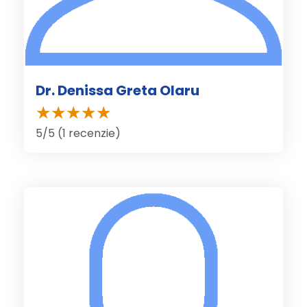
Dr. Denissa Greta Olaru
5/5 (1 recenzie)