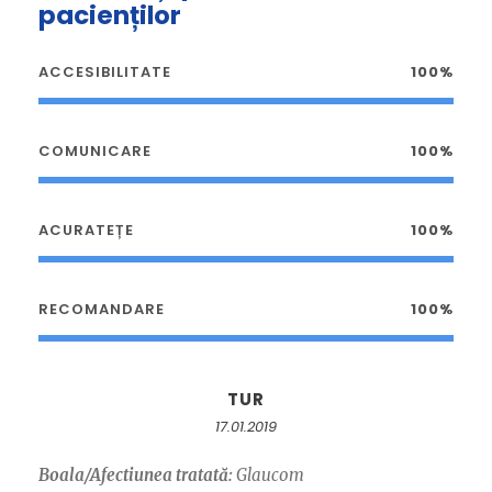
pacienților
ACCESIBILITATE
100%
COMUNICARE
100%
ACURATEȚE
100%
RECOMANDARE
100%
TUR
17.01.2019
Boala/Afectiunea tratată:
Glaucom