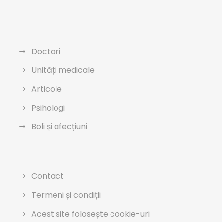
Doctori
Unități medicale
Articole
Psihologi
Boli și afecțiuni
Contact
Termeni și condiții
Acest site folosește cookie-uri