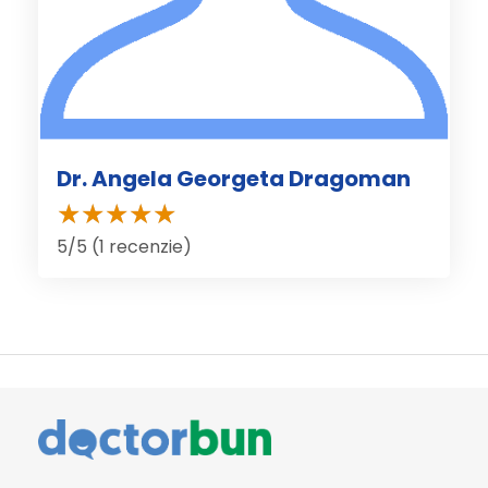
Dr. Angela Georgeta Dragoman
5/5 (1 recenzie)