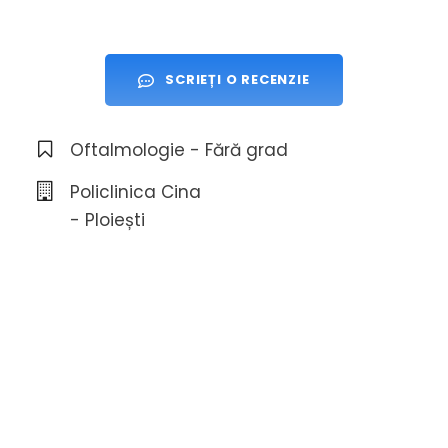
SCRIEȚI O RECENZIE
Oftalmologie - Fără grad
Policlinica Cina
- Ploiești