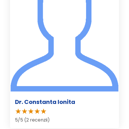
Dr. Constanta Ionita
5/5 (2 recenzii)