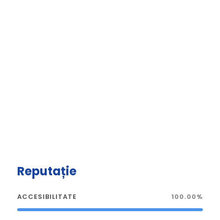
Reputație
ACCESIBILITATE
100.00%