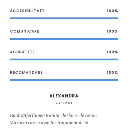
ACCESIBILITATE
100%
COMUNICARE
100%
ACURATEȚE
100%
RECOMANDARE
100%
ALEXANDRA
11.06.2021
Boala/Afectiunea tratată:
dezlipire de retina
Vârsta la care a avut loc tratamentul:
56