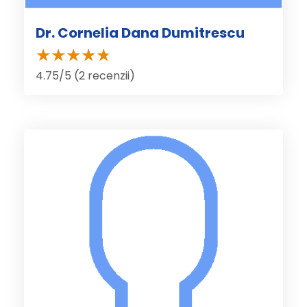
Dr. Cornelia Dana Dumitrescu
4.75/5 (2 recenzii)