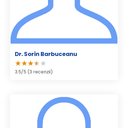
Dr. Sorin Barbuceanu
3.5/5 (3 recenzii)