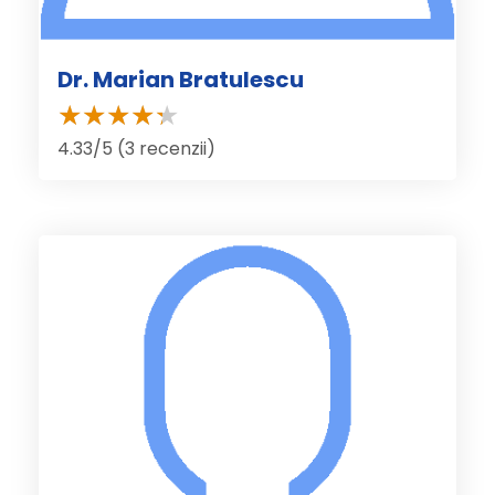
Dr. Marian Bratulescu
4.33/5 (3 recenzii)