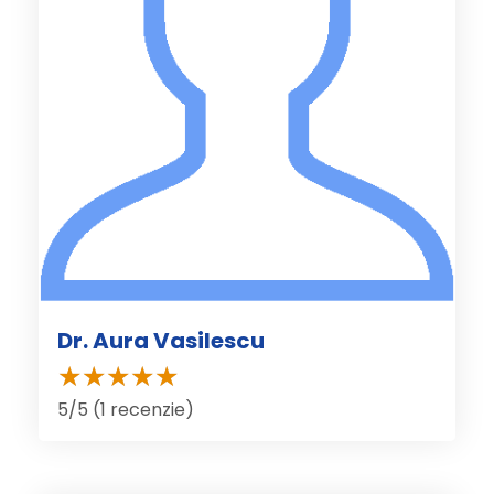
Dr. Aura Vasilescu
5/5 (1 recenzie)