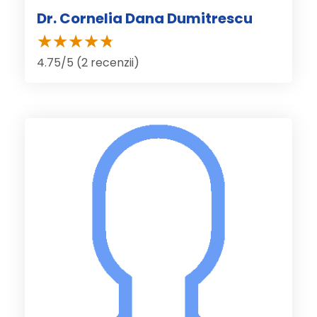
Dr. Cornelia Dana Dumitrescu
4.75/5 (2 recenzii)