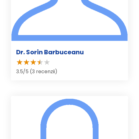
Dr. Sorin Barbuceanu
3.5/5 (3 recenzii)