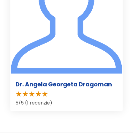
Dr. Angela Georgeta Dragoman
5/5 (1 recenzie)