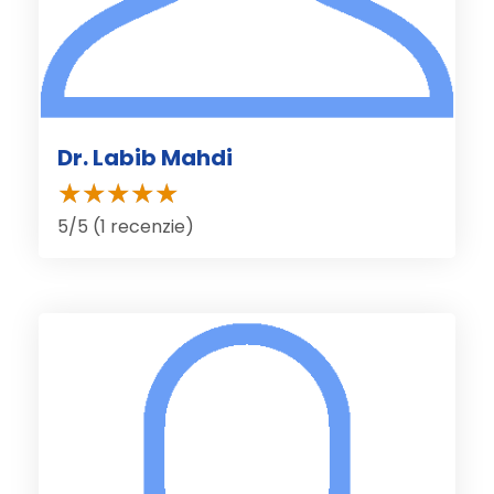
Dr. Labib Mahdi
5/5 (1 recenzie)