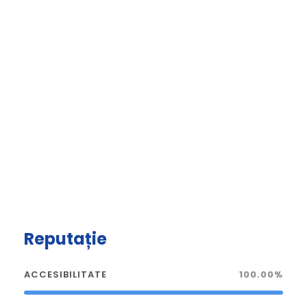
Reputație
ACCESIBILITATE
100.00%