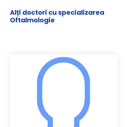
Alți doctori cu specializarea
Oftalmologie