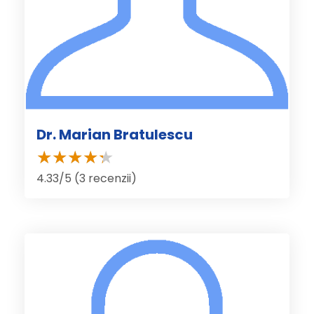
Dr. Marian Bratulescu
4.33/5 (3 recenzii)