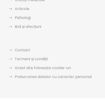
Articole
Psihologi
Boli și afecțiuni
Contact
Termeni și condiții
Acest site folosește cookie-uri
Prelucrarea datelor cu caracter personal