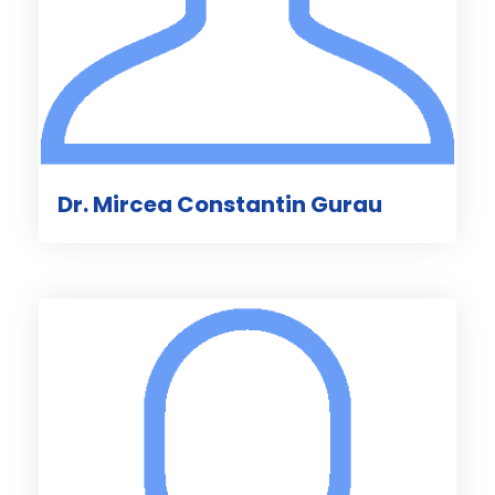
Dr. Mircea Constantin Gurau