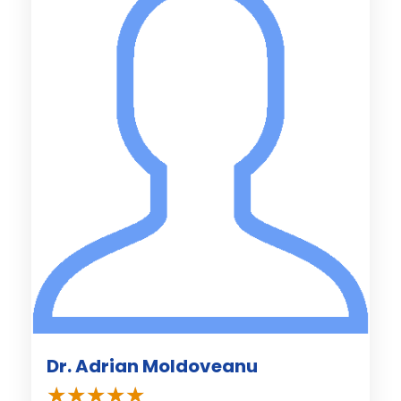
Dr. Adrian Moldoveanu