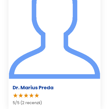
Dr. Marius Preda
5/5 (2 recenzii)