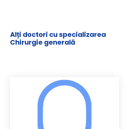
Alți doctori cu specializarea
Chirurgie generală