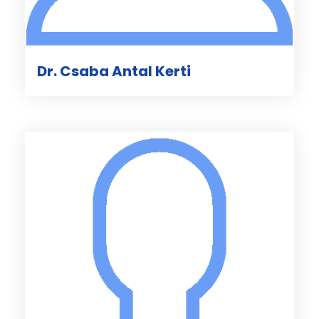
Dr. Csaba Antal Kerti