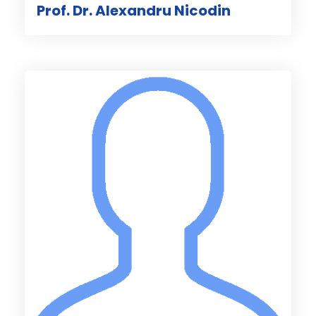
Prof. Dr. Alexandru Nicodin