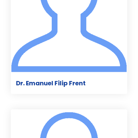
Dr. Emanuel Filip Frent