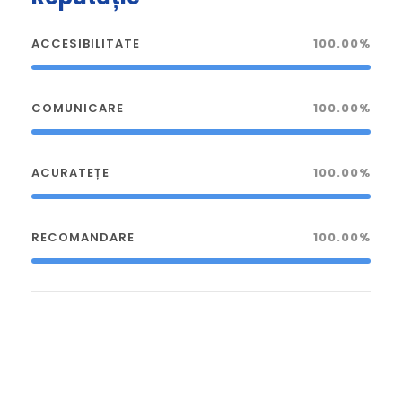
ACCESIBILITATE
100.00%
COMUNICARE
100.00%
ACURATEȚE
100.00%
RECOMANDARE
100.00%