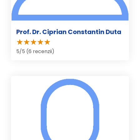
Prof. Dr. Ciprian Constantin Duta
5/5 (6 recenzii)