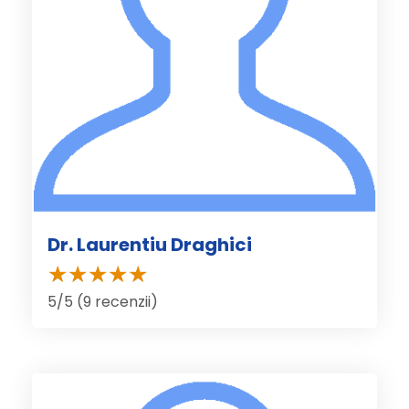
Dr. Laurentiu Draghici
5/5 (9 recenzii)