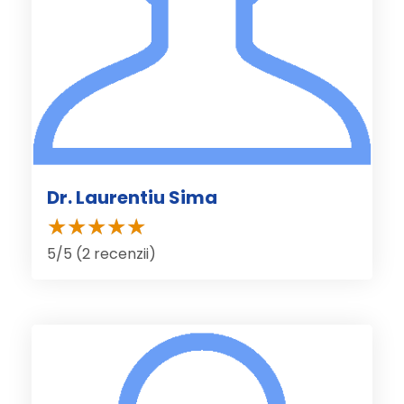
Dr. Laurentiu Sima
5/5 (2 recenzii)