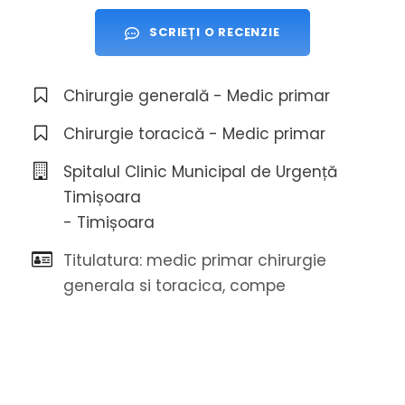
SCRIEȚI O RECENZIE
Chirurgie generală - Medic primar
Chirurgie toracică - Medic primar
Spitalul Clinic Municipal de Urgență
Timișoara
- Timișoara
Titulatura: medic primar chirurgie
generala si toracica, compe