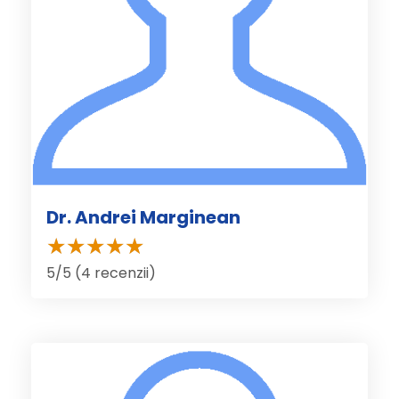
Dr. Andrei Marginean
5/5 (4 recenzii)