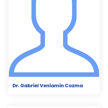
Dr. Gabriel Veniamin Cozma