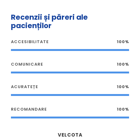
Recenzii și păreri ale
pacienților
ACCESIBILITATE
100%
COMUNICARE
100%
ACURATEȚE
100%
RECOMANDARE
100%
VELCOTA