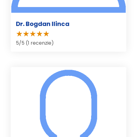
Dr. Bogdan Ilinca
5/5 (1 recenzie)