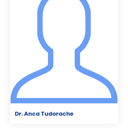
Dr. Anca Tudorache