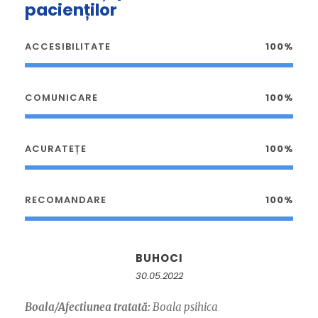
pacienților
ACCESIBILITATE
100%
COMUNICARE
100%
ACURATEȚE
100%
RECOMANDARE
100%
BUHOCI
30.05.2022
Boala/Afectiunea tratată:
Boala psihica