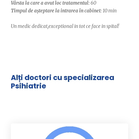
Vârsta la care a avut loc tratamentul:
60
Timpul de așteptare la intrarea în cabinet:
10 min
Un medic dedicat,exceptional in tot ce face in spital!
Alți doctori cu specializarea
Psihiatrie