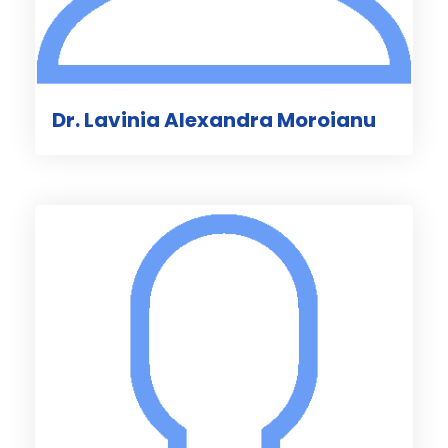
Dr. Lavinia Alexandra Moroianu