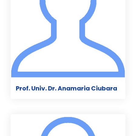
Prof. Univ. Dr. Anamaria Ciubara