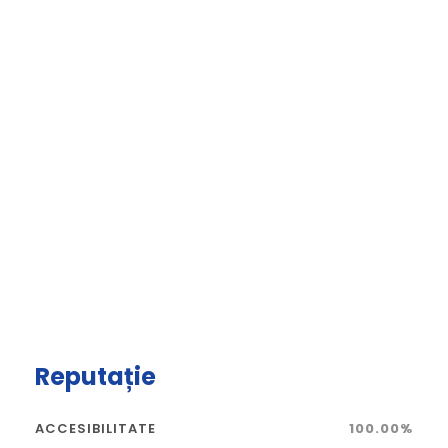
Reputație
ACCESIBILITATE
100.00%