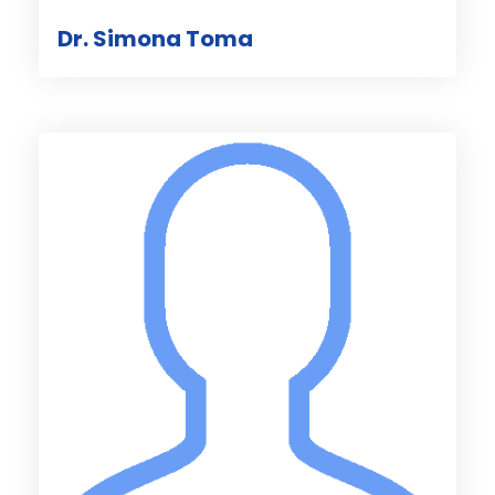
Dr. Simona Toma