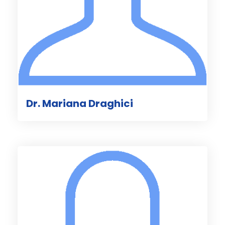
Dr. Mariana Draghici