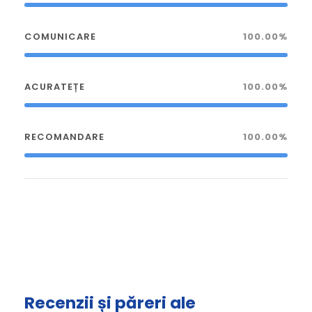
COMUNICARE
100.00%
ACURATEȚE
100.00%
RECOMANDARE
100.00%
Recenzii și păreri ale