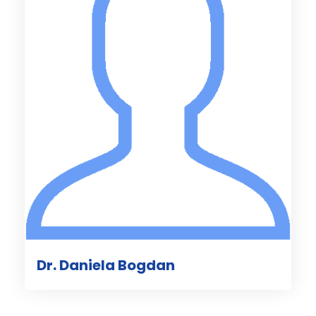
Dr. Daniela Bogdan