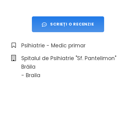
SCRIEȚI O RECENZIE
Psihiatrie - Medic primar
Spitalul de Psihiatrie "Sf. Pantelimon"
Brăila
- Braila