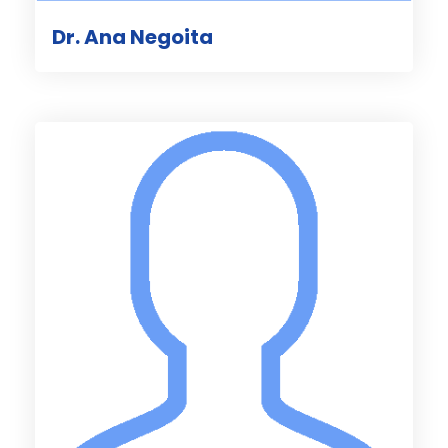
Dr. Ana Negoita