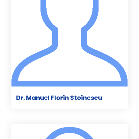
Dr. Manuel Florin Stoinescu