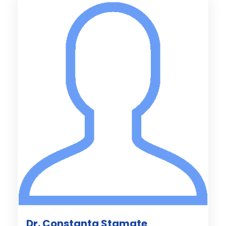
Dr. Constanta Stamate