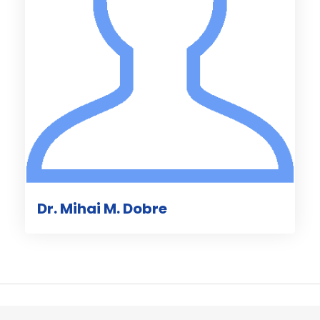
Dr. Mihai M. Dobre