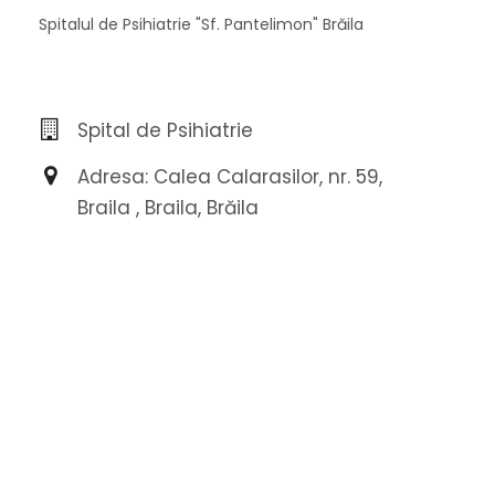
Spitalul de Psihiatrie "Sf. Pantelimon" Brăila
Spital de Psihiatrie
Adresa: Calea Calarasilor, nr. 59,
Braila , Braila, Brăila