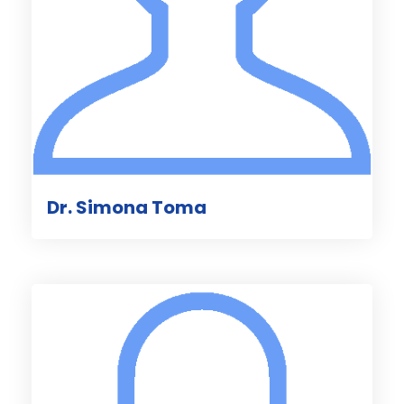
Dr. Simona Toma