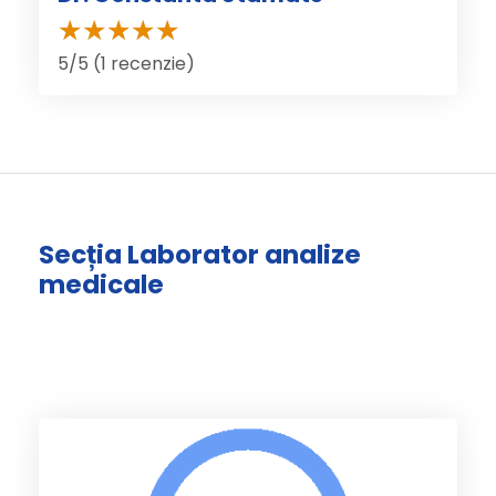
5/5 (1 recenzie)
Secția Laborator analize
medicale