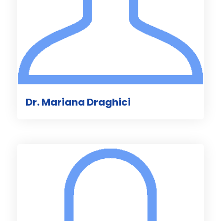
Dr. Mariana Draghici