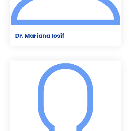
Dr. Mariana Iosif