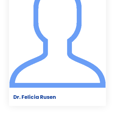
Dr. Felicia Rusen