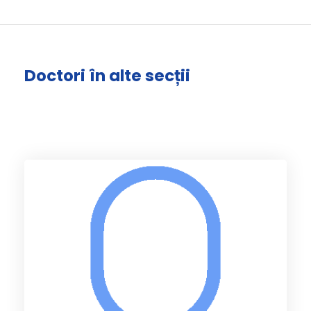
Doctori în alte secții