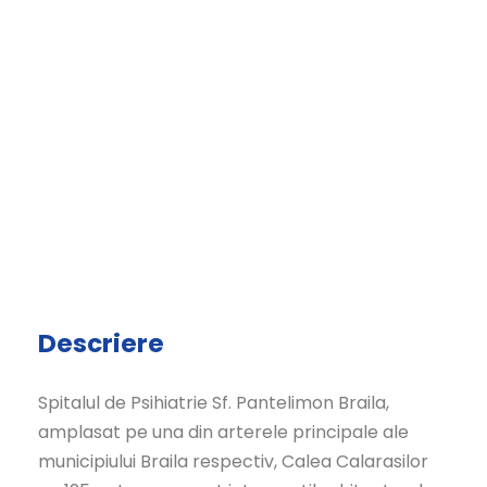
Descriere
Spitalul de Psihiatrie Sf. Pantelimon Braila,
amplasat pe una din arterele principale ale
municipiului Braila respectiv, Calea Calarasilor