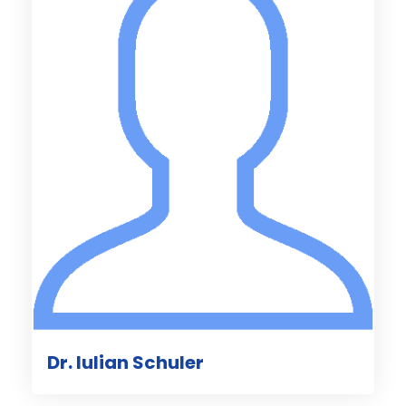
Dr. Iulian Schuler