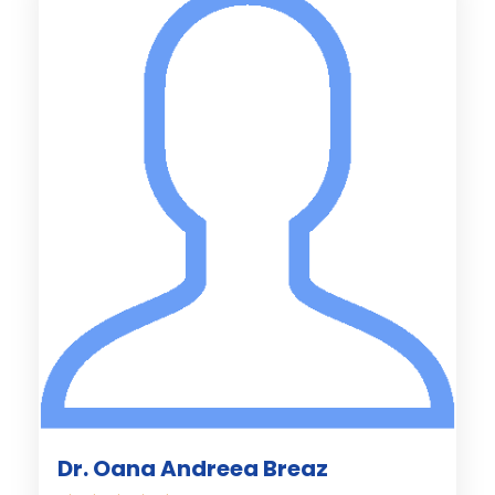
Dr. Oana Andreea Breaz