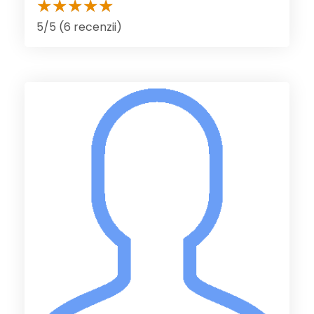
5/5 (6 recenzii)