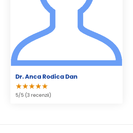
Dr. Anca Rodica Dan
5/5 (3 recenzii)