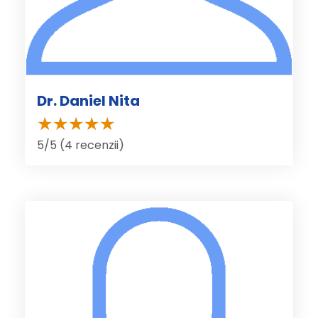
Dr. Daniel Nita
5/5 (4 recenzii)