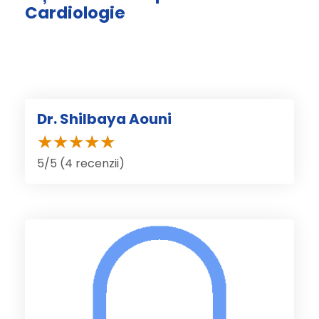
Cardiologie
Dr. Shilbaya Aouni
5/5 (4 recenzii)