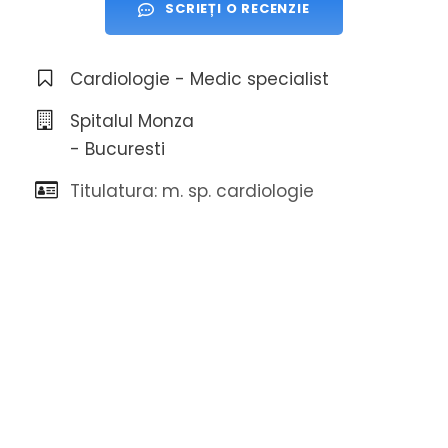
SCRIEȚI O RECENZIE
Cardiologie - Medic specialist
Spitalul Monza
- Bucuresti
Titulatura: m. sp. cardiologie