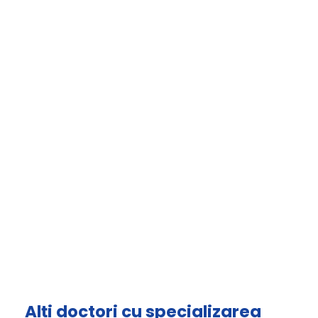
Alți doctori cu specializarea