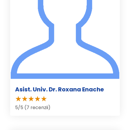
Asist. Univ. Dr. Roxana Enache
5/5 (7 recenzii)