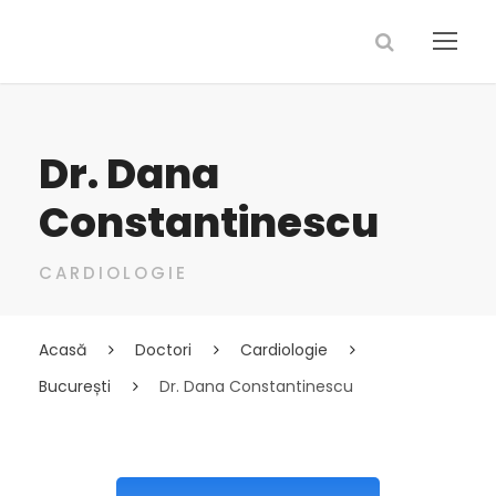
Dr. Dana
Constantinescu
CARDIOLOGIE
Acasă
Doctori
Cardiologie
București
Dr. Dana Constantinescu