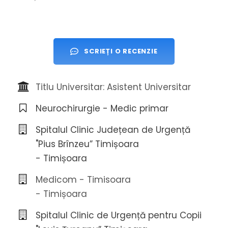
SCRIEȚI O RECENZIE
Titlu Universitar: Asistent Universitar
Neurochirurgie - Medic primar
Spitalul Clinic Județean de Urgență
"Pius Brînzeu” Timișoara
- Timișoara
Medicom - Timisoara
- Timișoara
Spitalul Clinic de Urgență pentru Copii