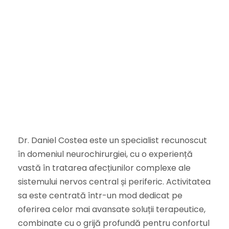
Dr. Daniel Costea este un specialist recunoscut
în domeniul neurochirurgiei, cu o experiență
vastă în tratarea afecțiunilor complexe ale
sistemului nervos central și periferic. Activitatea
sa este centrată într-un mod dedicat pe
oferirea celor mai avansate soluții terapeutice,
combinate cu o grijă profundă pentru confortul