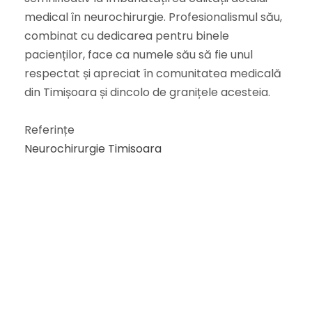
medical în neurochirurgie. Profesionalismul său,
combinat cu dedicarea pentru binele
pacienților, face ca numele său să fie unul
respectat și apreciat în comunitatea medicală
din Timișoara și dincolo de granițele acesteia.
Referințe
Neurochirurgie Timisoara