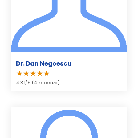
Dr. Dan Negoescu
4.81/5 (4 recenzii)