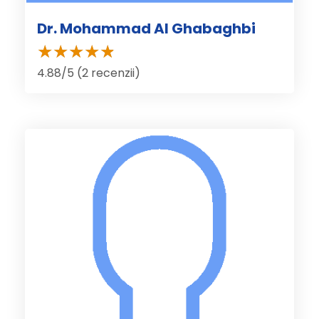
Dr. Mohammad Al Ghabaghbi
4.88/5 (2 recenzii)