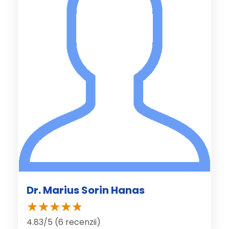
Dr. Marius Sorin Hanas
4.83/5 (6 recenzii)