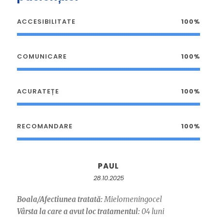
ACCESIBILITATE
100%
COMUNICARE
100%
ACURATEȚE
100%
RECOMANDARE
100%
PAUL
28.10.2025
Boala/Afectiunea tratată:
Mielomeningocel
Vârsta la care a avut loc tratamentul:
04 luni