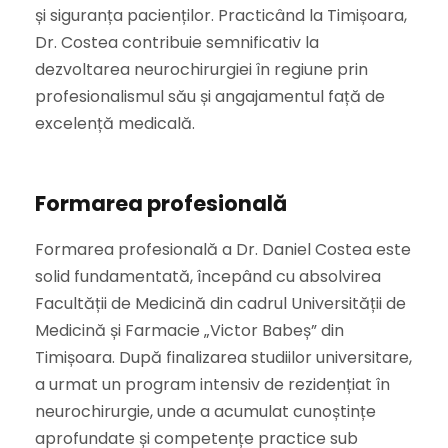
și siguranța pacienților. Practicând la Timișoara,
Dr. Costea contribuie semnificativ la
dezvoltarea neurochirurgiei în regiune prin
profesionalismul său și angajamentul față de
excelență medicală.
Formarea profesională
Formarea profesională a Dr. Daniel Costea este
solid fundamentată, începând cu absolvirea
Facultății de Medicină din cadrul Universității de
Medicină și Farmacie „Victor Babeș” din
Timișoara. După finalizarea studiilor universitare,
a urmat un program intensiv de rezidențiat în
neurochirurgie, unde a acumulat cunoștințe
aprofundate și competențe practice sub