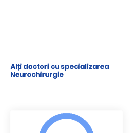
Alți doctori cu specializarea
Neurochirurgie