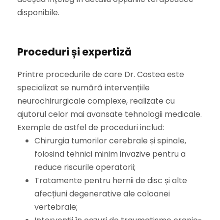
disponibile.
Proceduri și expertiză
Printre procedurile de care Dr. Costea este
specializat se numără intervențiile
neurochirurgicale complexe, realizate cu
ajutorul celor mai avansate tehnologii medicale.
Exemple de astfel de proceduri includ:
Chirurgia tumorilor cerebrale și spinale,
folosind tehnici minim invazive pentru a
reduce riscurile operatorii;
Tratamente pentru hernii de disc și alte
afecțiuni degenerative ale coloanei
vertebrale;