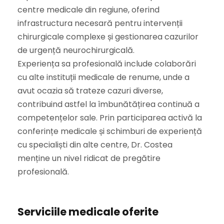
centre medicale din regiune, oferind
infrastructura necesară pentru intervenții
chirurgicale complexe și gestionarea cazurilor
de urgență neurochirurgicală.
Experiența sa profesională include colaborări
cu alte instituții medicale de renume, unde a
avut ocazia să trateze cazuri diverse,
contribuind astfel la îmbunătățirea continuă a
competențelor sale. Prin participarea activă la
conferințe medicale și schimburi de experiență
cu specialiști din alte centre, Dr. Costea
menține un nivel ridicat de pregătire
profesională.
Serviciile medicale oferite