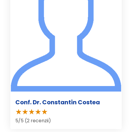
Conf. Dr. Constantin Costea
5/5 (2 recenzii)