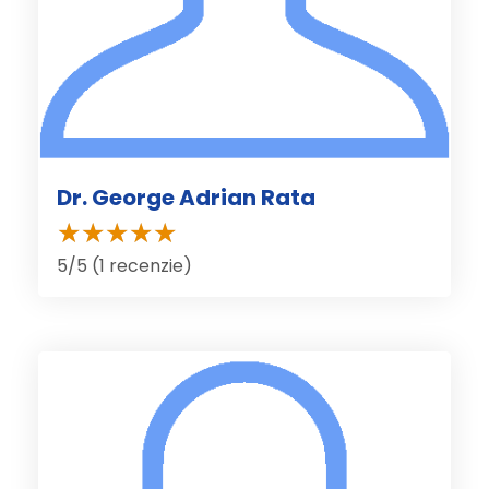
Dr. George Adrian Rata
5/5 (1 recenzie)