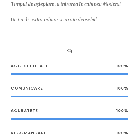
Timpul de așteptare la intrarea în cabinet:
Moderat
Un medic extraordinar și un om deosebit!
ACCESIBILITATE
100%
COMUNICARE
100%
ACURATEȚE
100%
RECOMANDARE
100%