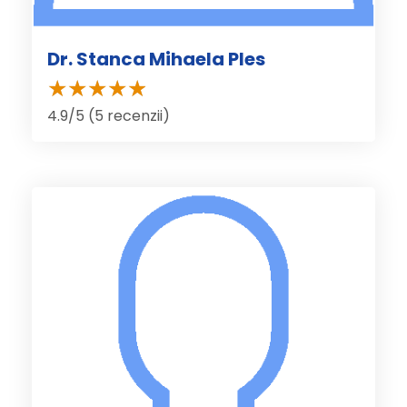
Dr. Stanca Mihaela Ples
4.9/5 (5 recenzii)