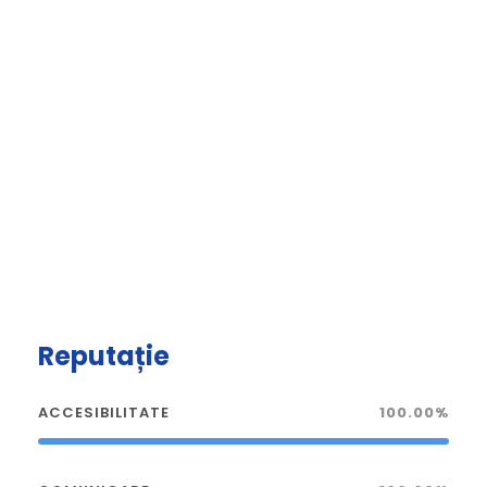
Reputație
ACCESIBILITATE
100.00%