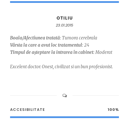
OTILIU
23.01.2015
Boala/Afectiunea tratată:
Tumora cerebrala
Vârsta la care a avut loc tratamentul:
24
Timpul de așteptare la intrarea în cabinet:
Moderat
Excelent doctor. Onest, civilizat si un bun profesionist.
ACCESIBILITATE
100%