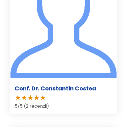
Conf. Dr. Constantin Costea
5/5 (2 recenzii)