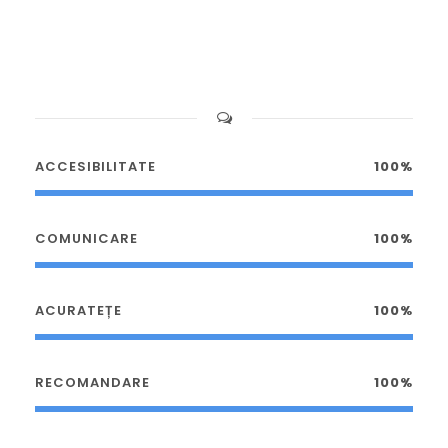
ACCESIBILITATE
100%
COMUNICARE
100%
ACURATEȚE
100%
RECOMANDARE
100%