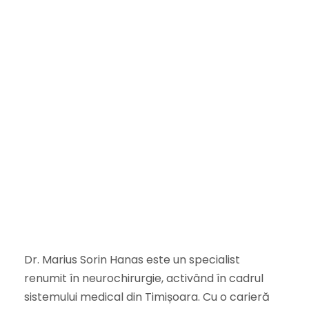
Dr. Marius Sorin Hanas este un specialist
renumit în neurochirurgie, activând în cadrul
sistemului medical din Timișoara. Cu o carieră