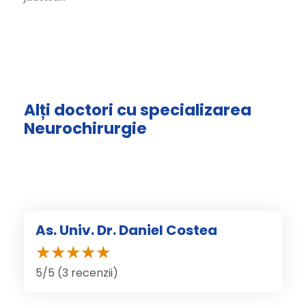
Alți doctori cu specializarea
Neurochirurgie
As. Univ. Dr. Daniel Costea
5/5 (3 recenzii)