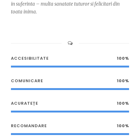
in suferinta – multa sanatate tuturor si felicitari din
toata inima.
ACCESIBILITATE
100%
COMUNICARE
100%
ACURATEȚE
100%
RECOMANDARE
100%