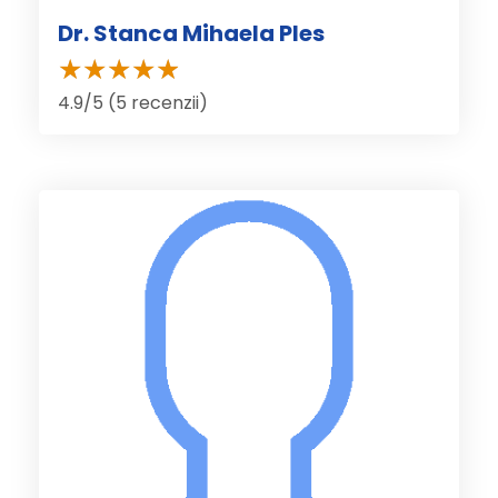
Dr. Stanca Mihaela Ples
4.9/5 (5 recenzii)