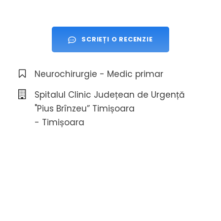
SCRIEȚI O RECENZIE
Neurochirurgie - Medic primar
Spitalul Clinic Județean de Urgență
"Pius Brînzeu” Timișoara
- Timișoara