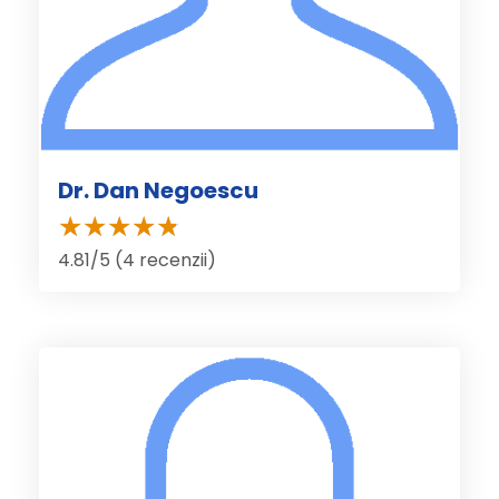
Dr. Dan Negoescu
4.81/5 (4 recenzii)