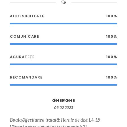
ACCESIBILITATE
100%
COMUNICARE
100%
ACURATEȚE
100%
RECOMANDARE
100%
GHERGHE
06.02.2023
Boala/Afectiunea tratată:
Hernie de disc L4-L5