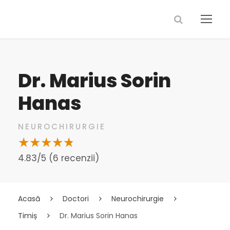
Dr. Marius Sorin
Hanas
NEUROCHIRURGIE
4.83/5 (6 recenzii)
Acasă
Doctori
Neurochirurgie
Timiș
Dr. Marius Sorin Hanas