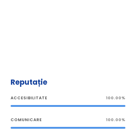
Reputație
ACCESIBILITATE
100.00%
COMUNICARE
100.00%