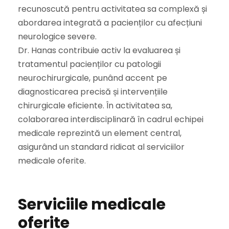
recunoscută pentru activitatea sa complexă și
abordarea integrată a pacienților cu afecțiuni
neurologice severe.
Dr. Hanas contribuie activ la evaluarea și
tratamentul pacienților cu patologii
neurochirurgicale, punând accent pe
diagnosticarea precisă și intervențiile
chirurgicale eficiente. În activitatea sa,
colaborarea interdisciplinară în cadrul echipei
medicale reprezintă un element central,
asigurând un standard ridicat al serviciilor
medicale oferite.
Serviciile medicale
oferite