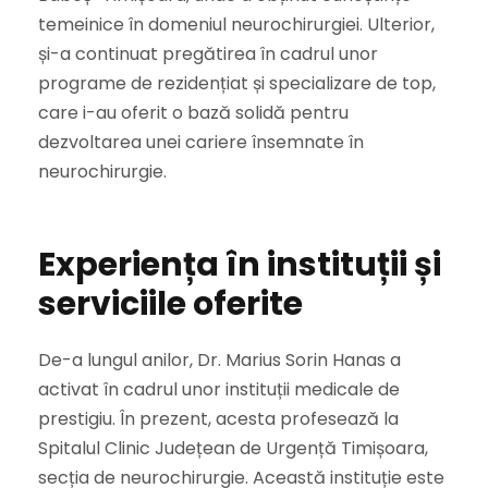
temeinice în domeniul neurochirurgiei. Ulterior,
și-a continuat pregătirea în cadrul unor
programe de rezidențiat și specializare de top,
care i-au oferit o bază solidă pentru
dezvoltarea unei cariere însemnate în
neurochirurgie.
Experiența în instituții și
serviciile oferite
De-a lungul anilor, Dr. Marius Sorin Hanas a
activat în cadrul unor instituții medicale de
prestigiu. În prezent, acesta profesează la
Spitalul Clinic Județean de Urgență Timișoara,
secția de neurochirurgie. Această instituție este