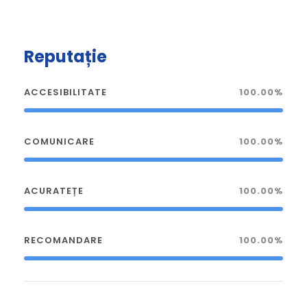
Reputație
ACCESIBILITATE
100.00%
COMUNICARE
100.00%
ACURATEȚE
100.00%
RECOMANDARE
100.00%