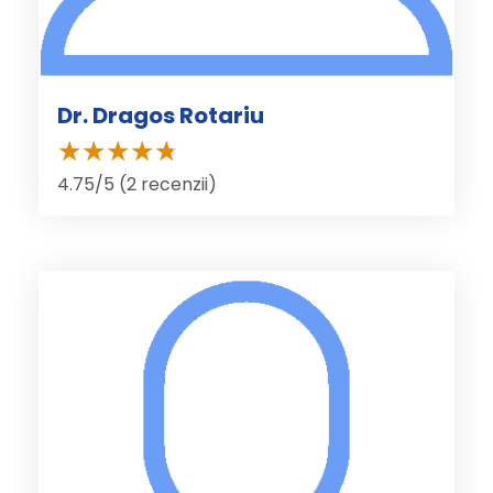
Dr. Dragos Rotariu
4.75/5 (2 recenzii)