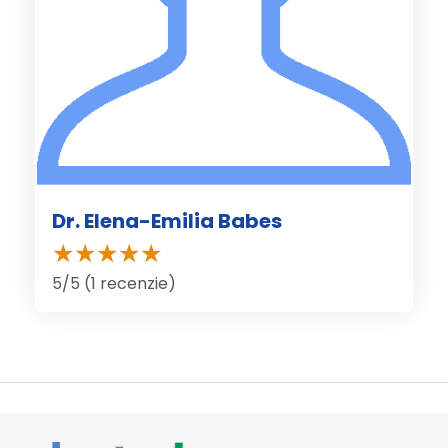
Dr. Elena-Emilia Babes
5/5 (1 recenzie)