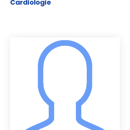
Cardiologie