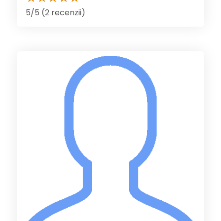
5/5 (2 recenzii)