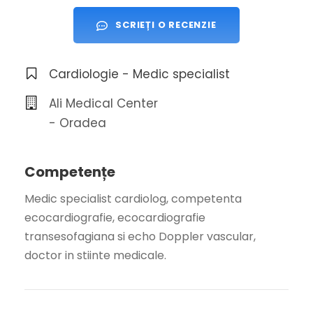
SCRIEȚI O RECENZIE
Cardiologie - Medic specialist
Ali Medical Center
- Oradea
Competențe
Medic specialist cardiolog, competenta
ecocardiografie, ecocardiografie
transesofagiana si echo Doppler vascular,
doctor in stiinte medicale.