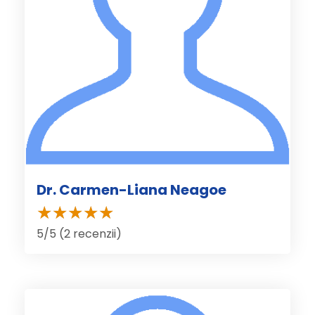
Dr. Carmen-Liana Neagoe
5/5 (2 recenzii)