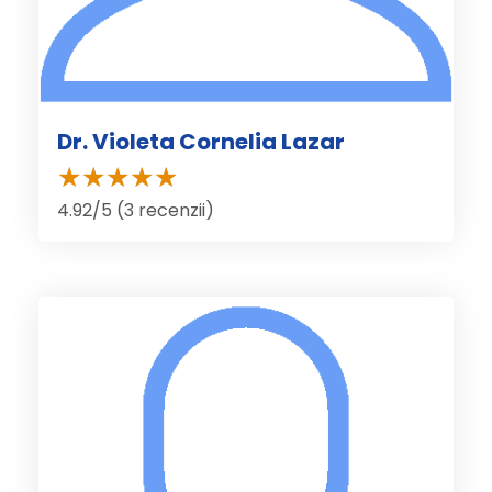
Dr. Violeta Cornelia Lazar
4.92/5 (3 recenzii)