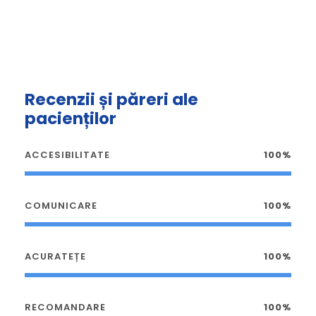
Recenzii și păreri ale
pacienților
ACCESIBILITATE
100%
COMUNICARE
100%
ACURATEȚE
100%
RECOMANDARE
100%