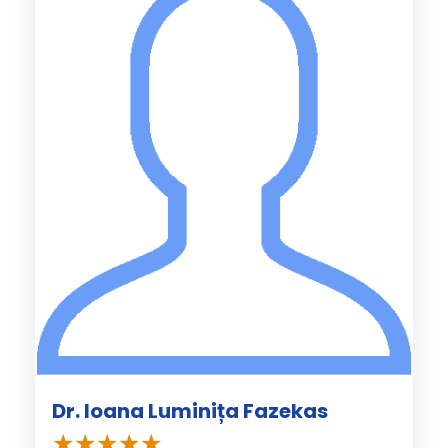
Dr. Ioana Luminița Fazekas