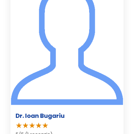
Dr. Ioan Bugariu