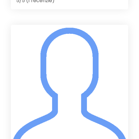
5/5 (1 recenzie)