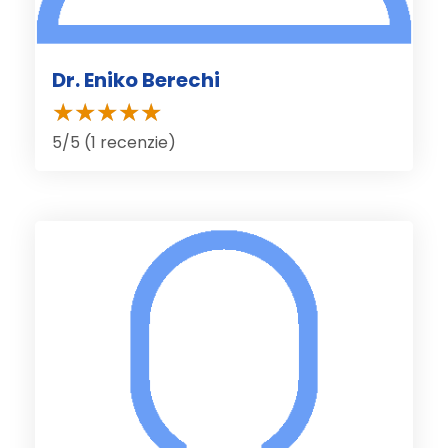
Dr. Eniko Berechi
5/5 (1 recenzie)