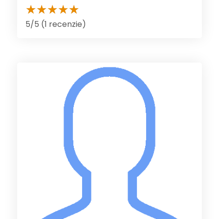
5/5 (1 recenzie)