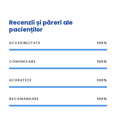
Recenzii și păreri ale
pacienților
ACCESIBILITATE
100%
COMUNICARE
100%
ACURATEȚE
100%
RECOMANDARE
100%