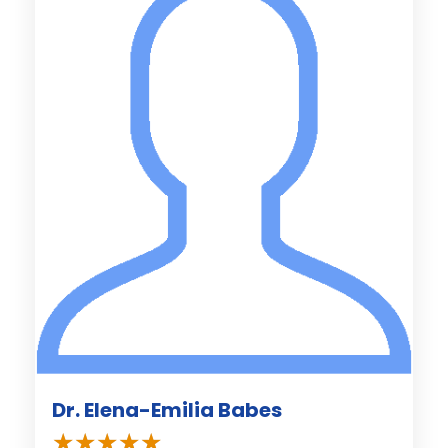
Dr. Elena-Emilia Babes