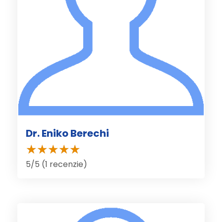
Dr. Eniko Berechi
5/5 (1 recenzie)