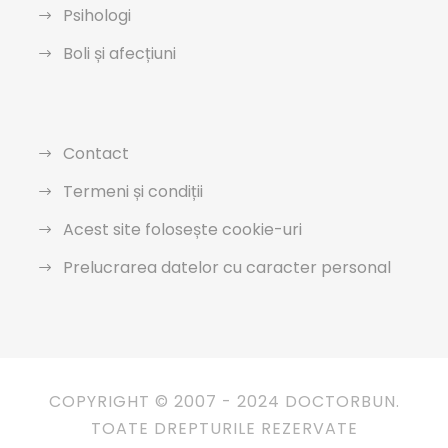
Psihologi
Boli și afecțiuni
Contact
Termeni și condiții
Acest site folosește cookie-uri
Prelucrarea datelor cu caracter personal
COPYRIGHT © 2007 - 2024 DOCTORBUN.
TOATE DREPTURILE REZERVATE