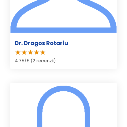
Dr. Dragos Rotariu
4.75/5 (2 recenzii)