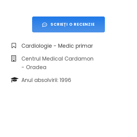
SCRIEȚI O RECENZIE
Cardiologie - Medic primar
Centrul Medical Cardamon
- Oradea
Anul absolvirii: 1996