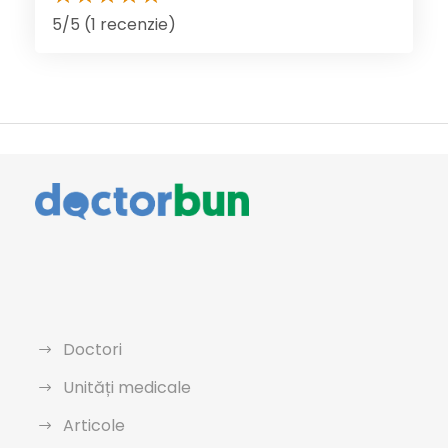
5/5 (1 recenzie)
Doctori
Unități medicale
Articole