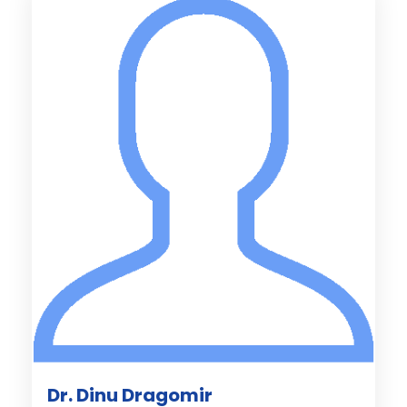
Dr. Dinu Dragomir