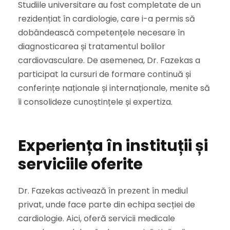
Studiile universitare au fost completate de un
rezidențiat în cardiologie, care i-a permis să
dobândească competențele necesare în
diagnosticarea și tratamentul bolilor
cardiovasculare. De asemenea, Dr. Fazekas a
participat la cursuri de formare continuă și
conferințe naționale și internaționale, menite să
îi consolideze cunoștințele și expertiza.
Experiența în instituții și
serviciile oferite
Dr. Fazekas activează în prezent în mediul
privat, unde face parte din echipa secției de
cardiologie. Aici, oferă servicii medicale