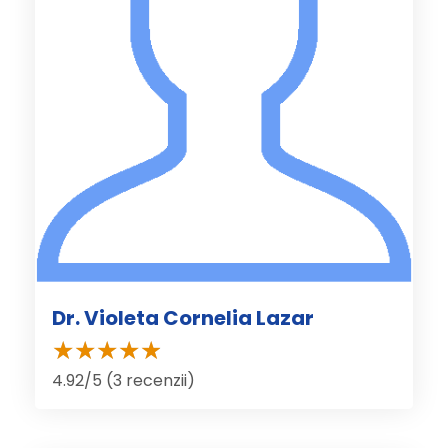
Dr. Violeta Cornelia Lazar
4.92/5 (3 recenzii)