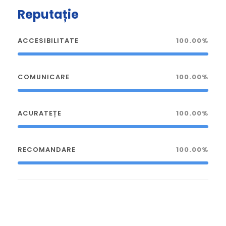
Reputație
ACCESIBILITATE
100.00%
COMUNICARE
100.00%
ACURATEȚE
100.00%
RECOMANDARE
100.00%