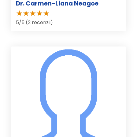
Dr. Carmen-Liana Neagoe
5/5 (2 recenzii)