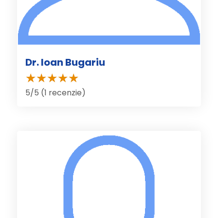
Dr. Ioan Bugariu
5/5 (1 recenzie)