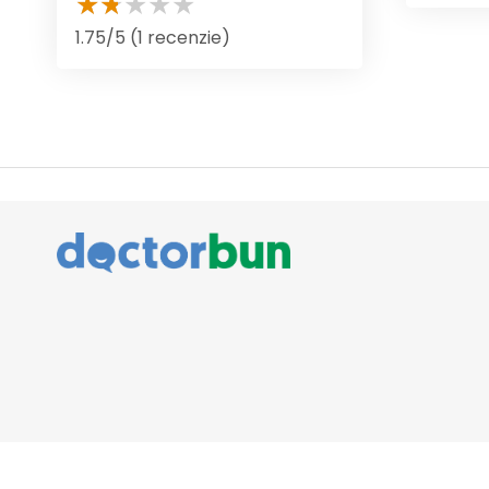
1.75/5 (1 recenzie)