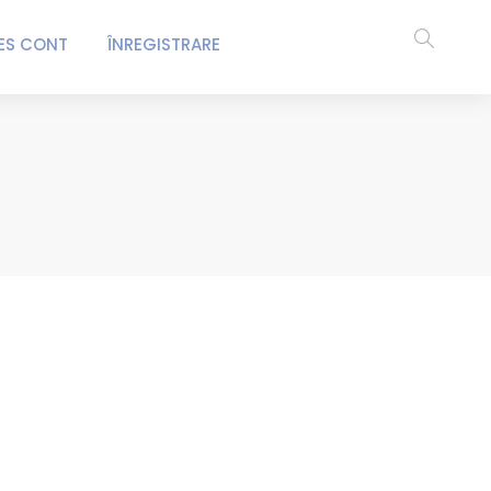
ES CONT
ÎNREGISTRARE