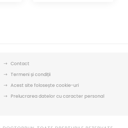
Contact
Termeni și condiții
Acest site folosește cookie-uri
Prelucrarea datelor cu caracter personal