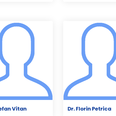
tefan Vitan
Dr. Florin Petrica