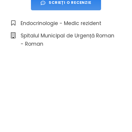
SCRIEȚI O RECENZIE
Endocrinologie - Medic rezident
Spitalul Municipal de Urgență Roman
- Roman