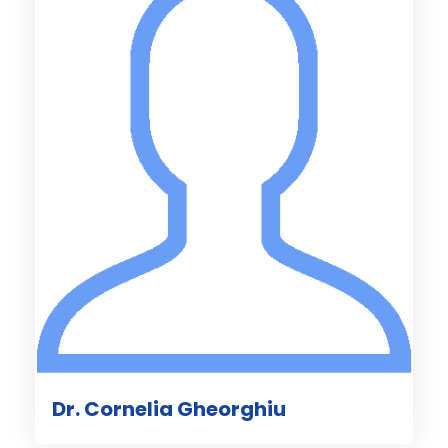
Dr. Cornelia Gheorghiu