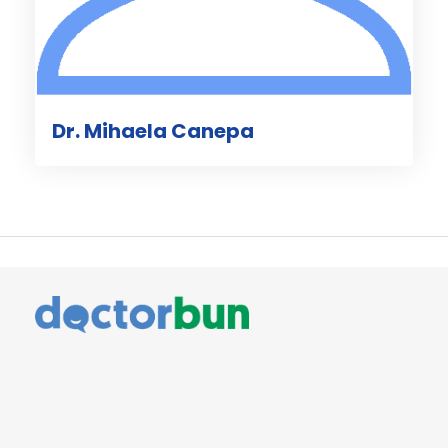
Dr. Mihaela Canepa