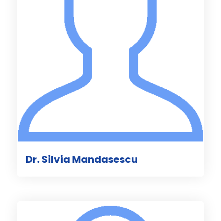
Dr. Silvia Mandasescu