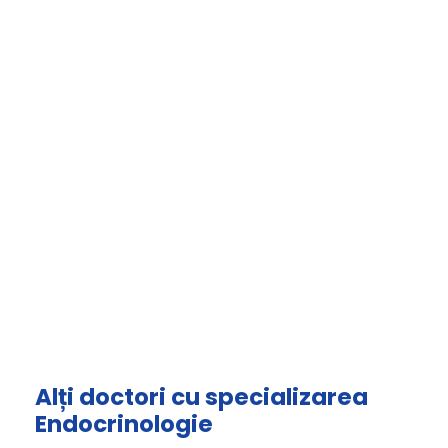
Alți doctori cu specializarea
Endocrinologie