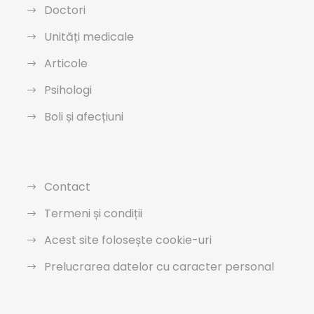
Doctori
Unități medicale
Articole
Psihologi
Boli și afecțiuni
Contact
Termeni și condiții
Acest site folosește cookie-uri
Prelucrarea datelor cu caracter personal