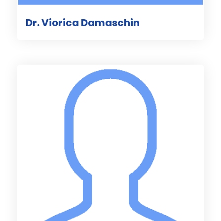
Dr. Viorica Damaschin