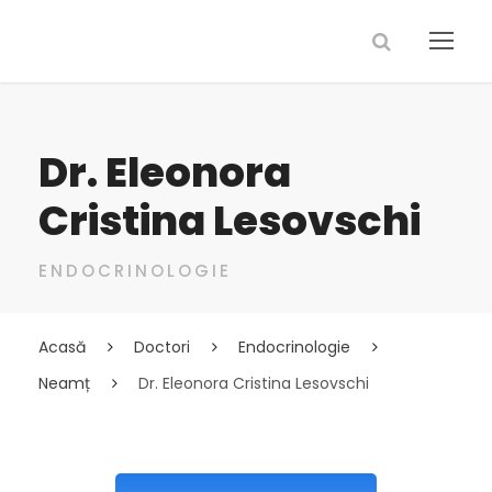
Dr. Eleonora
Cristina Lesovschi
ENDOCRINOLOGIE
Acasă
Doctori
Endocrinologie
Neamț
Dr. Eleonora Cristina Lesovschi