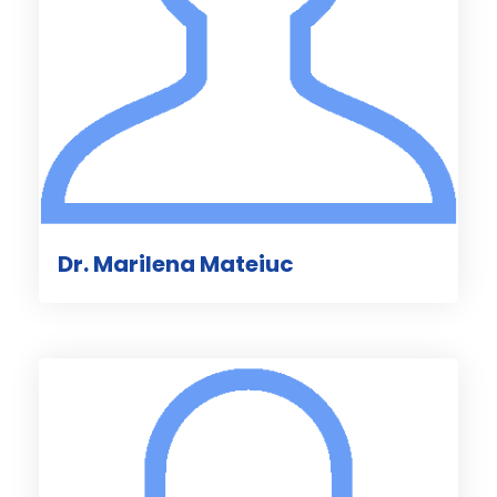
Dr. Marilena Mateiuc