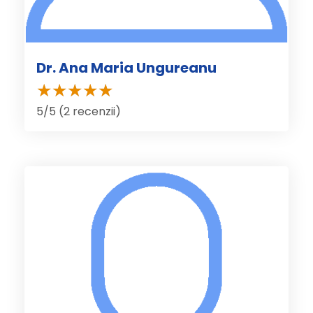
Dr. Ana Maria Ungureanu
5/5 (2 recenzii)