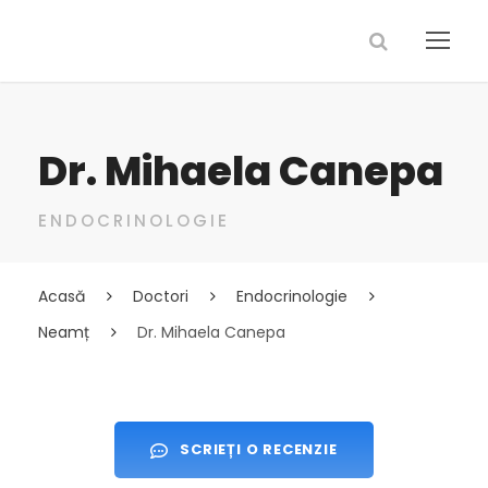
Dr. Mihaela Canepa
ENDOCRINOLOGIE
Acasă
Doctori
Endocrinologie
Neamț
Dr. Mihaela Canepa
SCRIEȚI O RECENZIE