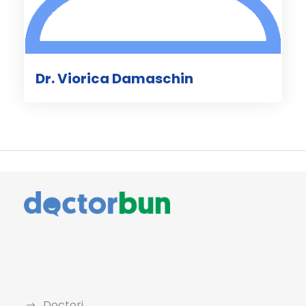
Dr. Viorica Damaschin
Doctori