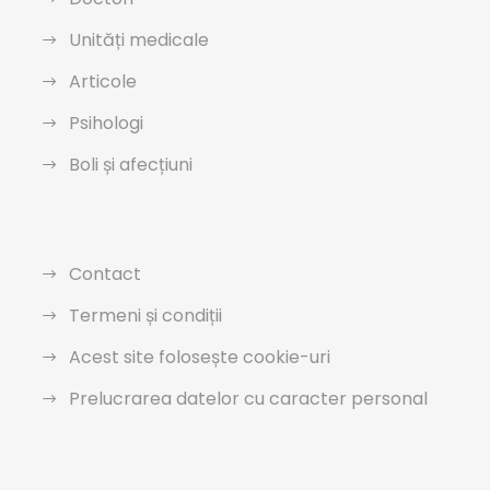
Unități medicale
Articole
Psihologi
Boli și afecțiuni
Contact
Termeni și condiții
Acest site folosește cookie-uri
Prelucrarea datelor cu caracter personal