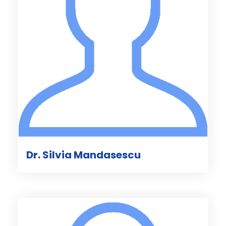
Dr. Silvia Mandasescu