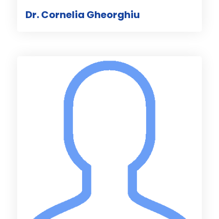
Dr. Cornelia Gheorghiu