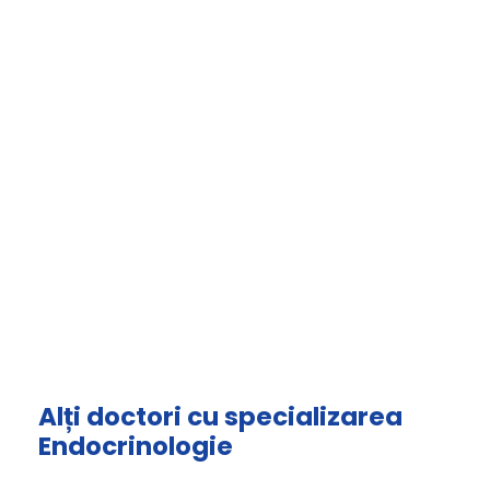
Alți doctori cu specializarea
Endocrinologie