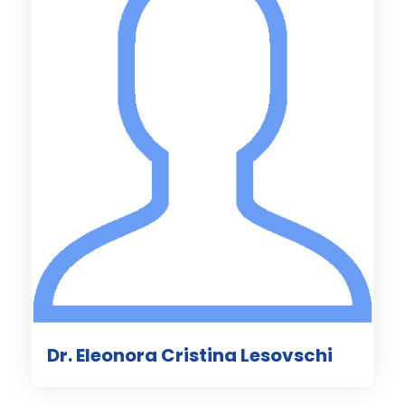
Dr. Eleonora Cristina Lesovschi