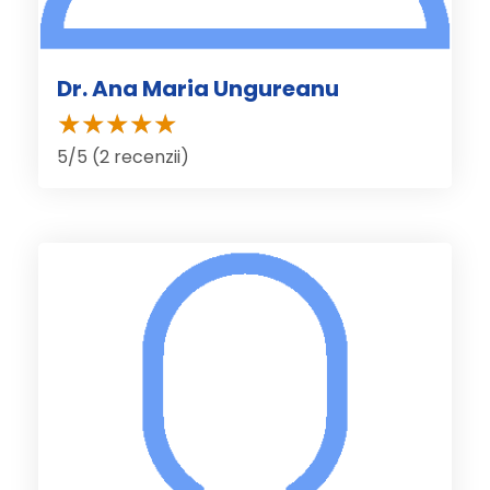
Dr. Ana Maria Ungureanu
5/5 (2 recenzii)