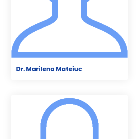
Dr. Marilena Mateiuc