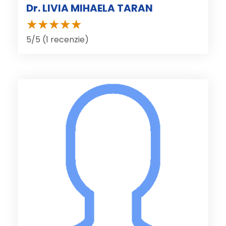
Dr. LIVIA MIHAELA TARAN
5/5 (1 recenzie)