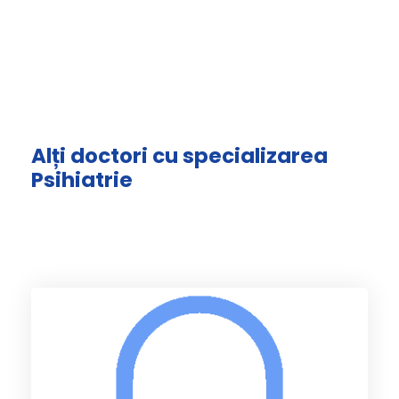
Alți doctori cu specializarea
Psihiatrie