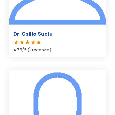
Dr. Csilla Suciu
4.75/5 (1 recenzie)