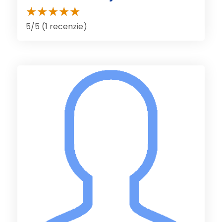
5/5 (1 recenzie)