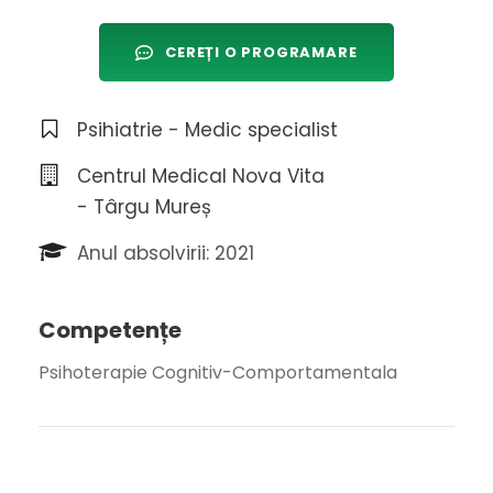
CEREȚI O PROGRAMARE
Psihiatrie - Medic specialist
Centrul Medical Nova Vita
- Târgu Mureș
Anul absolvirii: 2021
Competențe
Psihoterapie Cognitiv-Comportamentala