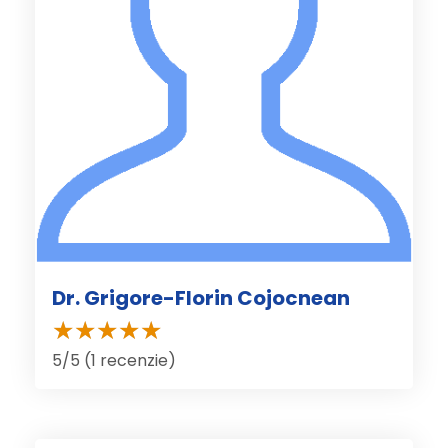
Dr. Grigore-Florin Cojocnean
5/5 (1 recenzie)