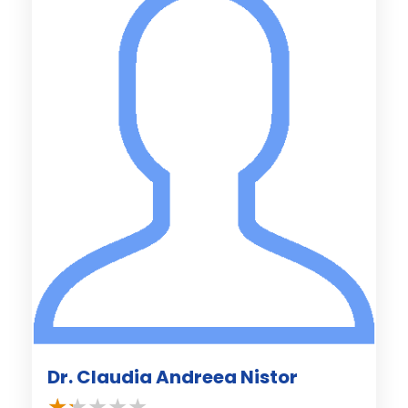
Dr. Claudia Andreea Nistor