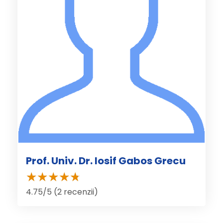
Prof. Univ. Dr. Iosif Gabos Grecu
4.75/5 (2 recenzii)