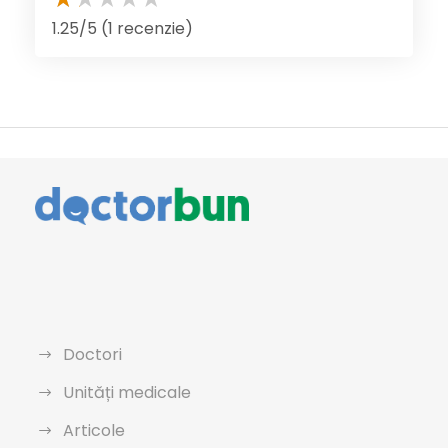
1.25/5 (1 recenzie)
Doctori
Unități medicale
Articole