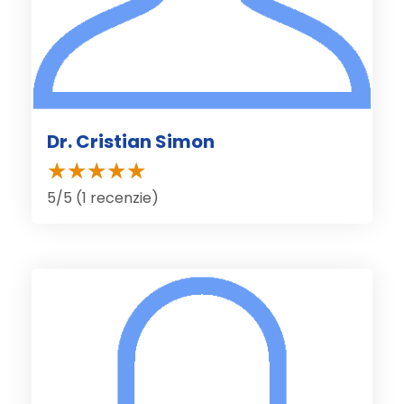
Dr. Cristian Simon
5/5 (1 recenzie)