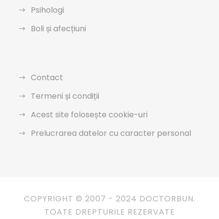
Psihologi
Boli și afecțiuni
Contact
Termeni și condiții
Acest site folosește cookie-uri
Prelucrarea datelor cu caracter personal
COPYRIGHT © 2007 - 2024 DOCTORBUN.
TOATE DREPTURILE REZERVATE