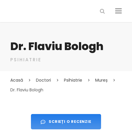
Dr. Flaviu Bologh
PSIHIATRIE
Acasă
Doctori
Psihiatrie
Mureș
Dr. Flaviu Bologh
SCRIEȚI O RECENZIE