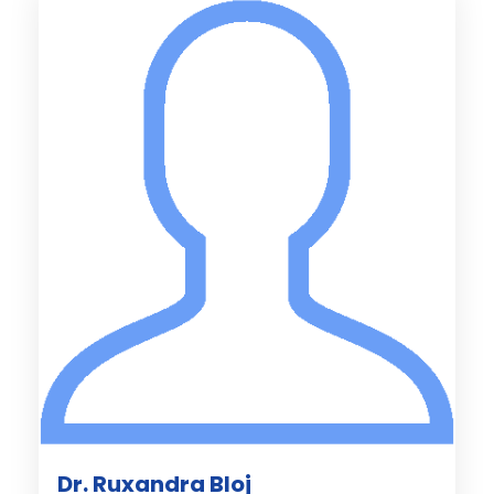
Dr. Ruxandra Bloj